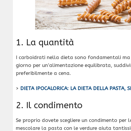
1. La quantità
I carboidrati nella dieta sono fondamentali ma
giorno per un’alimentazione equilibrata, suddivi
preferibilmente a cena.
>
DIETA IPOCALORICA: LA DIETA DELLA PASTA, S
2. Il condimento
Se proprio dovete scegliere un condimento per 
mescolare la pasta con le verdure aiuta tantissi