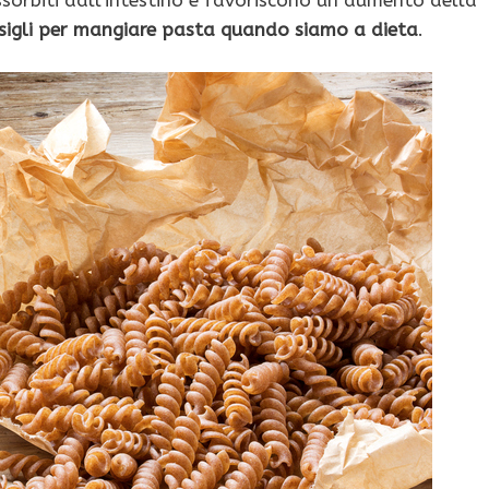
sigli per mangiare pasta quando siamo a dieta
.