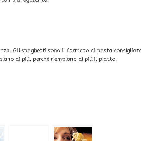
nza. Gli spaghetti sono il formato di pasta consigliat
siano di più, perchè riempiono di più il piatto.