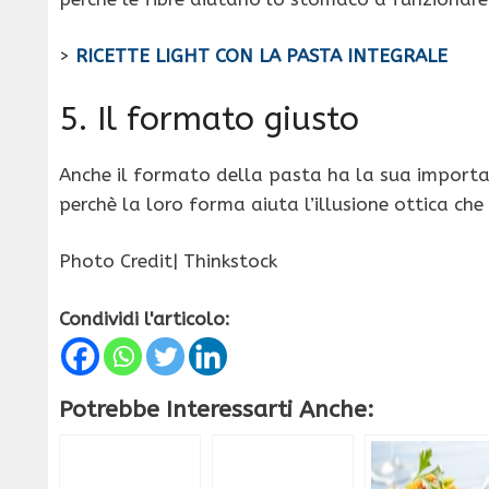
>
RICETTE LIGHT CON LA PASTA INTEGRALE
5. Il formato giusto
Anche il formato della pasta ha la sua importa
perchè la loro forma aiuta l’illusione ottica che 
Photo Credit| Thinkstock
Condividi l'articolo:
Potrebbe Interessarti Anche: