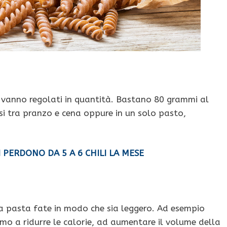
 vanno regolati in quantità. Bastano 80 grammi al
si tra pranzo e cena oppure in un solo pasto,
I PERDONO DA 5 A 6 CHILI LA MESE
la pasta fate in modo che sia leggero. Ad esempio
mo a ridurre le calorie, ad aumentare il volume della