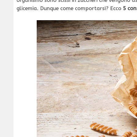
glicemia. Dunque come comportarsi? Ecco
5 con