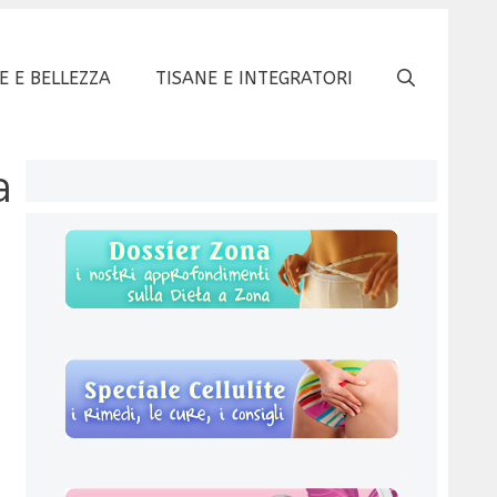
E E BELLEZZA
TISANE E INTEGRATORI
a