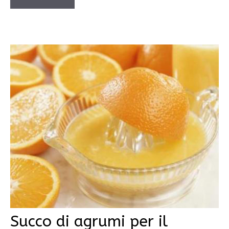
Succo di agrumi per il