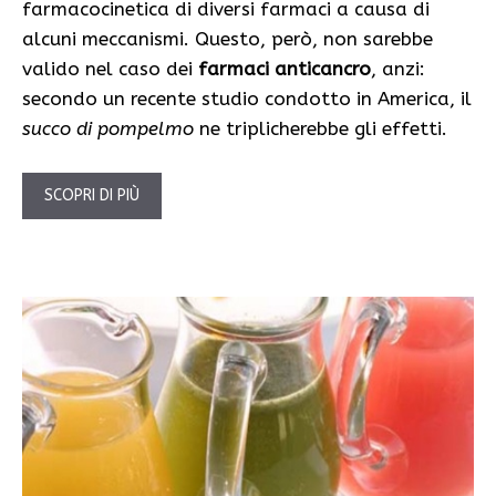
farmacocinetica di diversi farmaci a causa di
alcuni meccanismi. Questo, però, non sarebbe
valido nel caso dei
farmaci anticancro
, anzi:
secondo un recente studio condotto in America, il
succo di pompelmo
ne triplicherebbe gli effetti.
SCOPRI DI PIÙ