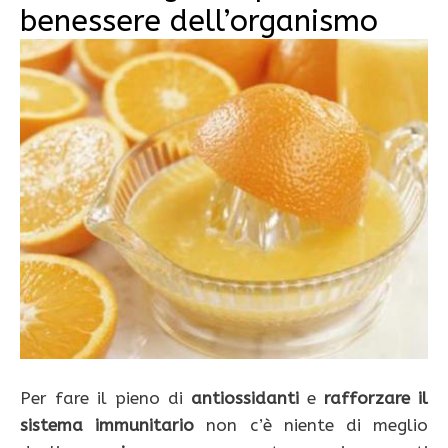
benessere dell’organismo
Per fare il pieno di
antiossidanti
e
rafforzare il
sistema immunitario
non c’è niente di meglio