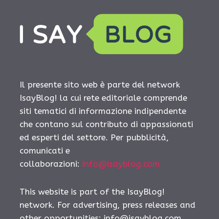
Il presente sito web è parte del network
IsayBlog! la cui rete editoriale comprende
siti tematici di informazione indipendente
che contano sul contributo di appassionati
ed esperti del settore. Per pubblicità,
comunicati e
collaborazioni:
info@isayblog.com
This website is part of the IsayBlog!
network. For advertising, press releases and
other opportunities:
info@isayblog.com