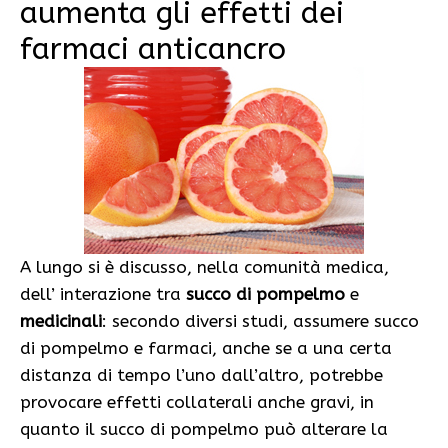
aumenta gli effetti dei
farmaci anticancro
A lungo si è discusso, nella comunità medica,
dell’ interazione tra
succo di pompelmo
e
medicinali
: secondo diversi studi, assumere succo
di pompelmo e farmaci, anche se a una certa
distanza di tempo l’uno dall’altro, potrebbe
provocare effetti collaterali anche gravi, in
quanto il succo di pompelmo può alterare la