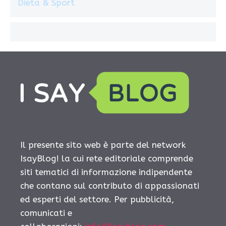
Dieta & Sport
Il presente sito web è parte del network
IsayBlog! la cui rete editoriale comprende
siti tematici di informazione indipendente
che contano sul contributo di appassionati
ed esperti del settore. Per pubblicità,
comunicati e