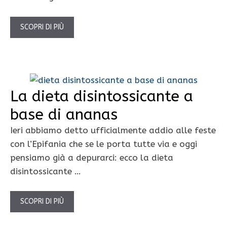
SCOPRI DI PIÙ
La dieta disintossicante a
base di ananas
Ieri abbiamo detto ufficialmente addio alle feste
con l’Epifania che se le porta tutte via e oggi
pensiamo già a depurarci: ecco la dieta
disintossicante …
SCOPRI DI PIÙ