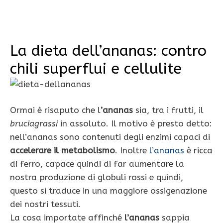
La dieta dell’ananas: contro
chili superflui e cellulite
Ormai è risaputo che l
’ananas
sia, tra i frutti, il
bruciagrassi
in assoluto. Il motivo è presto detto:
nell’ananas sono contenuti degli enzimi capaci di
accelerare il metabolismo
. Inoltre
l’ananas
è ricca
di ferro, capace quindi di far aumentare la
nostra produzione di globuli rossi e quindi,
questo si traduce in una maggiore ossigenazione
dei nostri tessuti.
La cosa importate affinché
l’ananas
sappia