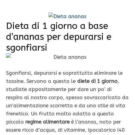
Dieta di 1 giorno a base
d’ananas per depurarsi e
sgonfiarsi
Sgonfiarsi, depurarsi e soprattutto eliminare le
tossine. Servono a questo le
diete di 1 giorno
,
studiate appositamente per dare un po’ di
respiro al nostro corpo, spesso sovraccaricato da
un’alimentazione scorretta e da uno stile di vita
frenetico. Un frutto molto adatto a questo
piccolo
regime alimentare
è l’ananas, noto per
essere ricco d’acqua, di vitamine, ipocalorico (40