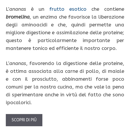
L’
ananas
è un
frutto esotico
che contiene
bromelina
, un enzima che favorisce la liberazione
degli aminoacidi e che, quindi permette una
migliore digestione e assimilazione delle proteine;
questo è particolarmente importante per
mantenere tonico ed efficiente il nostro corpo.
L’
ananas
, favorendo la digestione delle proteine,
è ottima associata alla carne di pollo, di maiale
e con il prosciutto, abbinamenti forse poco
comuni per la nostra cucina, ma che vale la pena
di sperimentare anche in virtù del fatto che sono
ipocalorici.
SCOPRI DI PIÙ