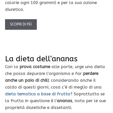
calorie ogni 100 grammi) e per la sua azione
diuretica.
SCOPRI DI PIÙ
La dieta dell’ananas
Con la
prova costume
alle porte, urge una dieta
che possa depurare l’organismo e far
perdere
anche un paio di chili
; considerando anche il
caldo di questi giorni, cosa c’è di meglio di una
dieta tematica a base di frutta
? Soprattutto se
la frutta in questione è l’
ananas
, nota per le sue
proprietà diuretiche e dissetanti.