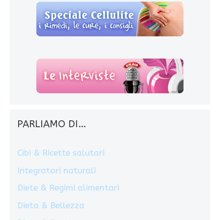
PARLIAMO DI…
Cibi & Ricette salutari
Integratori naturali
Diete & Regimi alimentari
Dieta & Bellezza