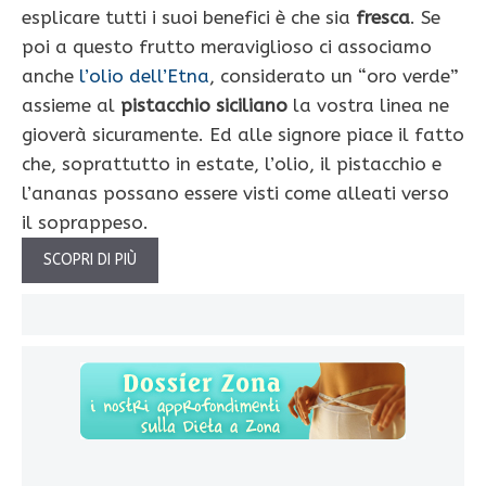
esplicare tutti i suoi benefici è che sia
fresca
. Se
poi a questo frutto meraviglioso ci associamo
anche
l’olio dell’Etna
, considerato un “oro verde”
assieme al
pistacchio siciliano
la vostra linea ne
gioverà sicuramente. Ed alle signore piace il fatto
che, soprattutto in estate, l’olio, il pistacchio e
l’ananas possano essere visti come alleati verso
il soprappeso.
SCOPRI DI PIÙ