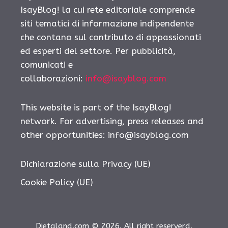
IsayBlog! la cui rete editoriale comprende
siti tematici di informazione indipendente
che contano sul contributo di appassionati
ed esperti del settore. Per pubblicità,
comunicati e
collaborazioni:
info@isayblog.com
This website is part of the IsayBlog!
network. For advertising, press releases and
other opportunities:
info@isayblog.com
Dichiarazione sulla Privacy (UE)
Cookie Policy (UE)
Dietaland.com © 2026. All right reserverd.