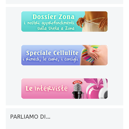
PARLIAMO DI…