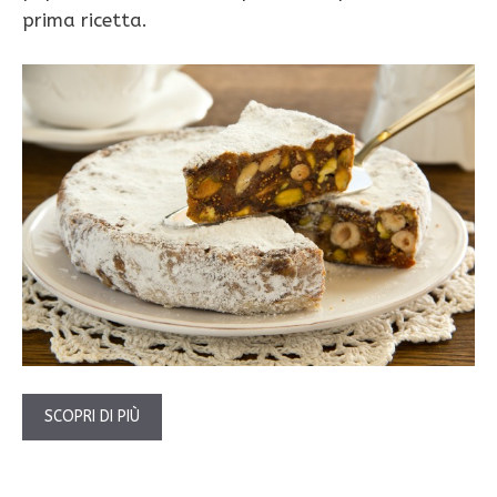
prima ricetta.
SCOPRI DI PIÙ