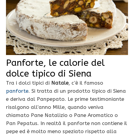
Panforte, le calorie del
dolce tipico di Siena
Tra i dolci tipici di
Natale
, c’è il famoso
panforte
. Si tratta di un prodotto tipico di Siena
e deriva dal Panpepato. Le prime testimoniante
risalgono all’anno Mille, quando veniva
chiamato Pane Natalizio o Pane Aromatico o
Pan Pepatus. In realtà il panforte non contiene il
pepe ed è molto meno speziato rispetto alla