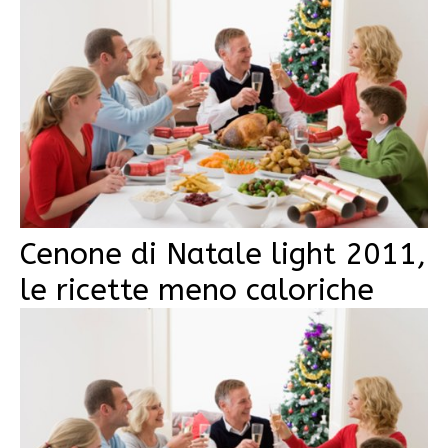
Cenone di Natale light 2011,
le ricette meno caloriche