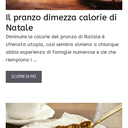
Il pranzo dimezza calorie di
Natale
Diminuire le calorie del pranzo di Natale è
sfrenata utopia, così sembra almeno a chiunque
abbia esperienza di famiglie numerose e zie che
riempiono i …
SCOPRI DI PIÙ