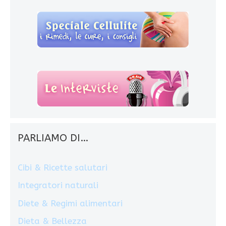
PARLIAMO DI…
Cibi & Ricette salutari
Integratori naturali
Diete & Regimi alimentari
Dieta & Bellezza