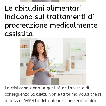
Le abitudini alimentari
incidono sui trattamenti di
procreazione medicalmente
assistita
La crisi condiziona la qualità della vita e di
conseguenza la
dieta
. Non è la prima volta che si
analizza l’effetto della depressione economica