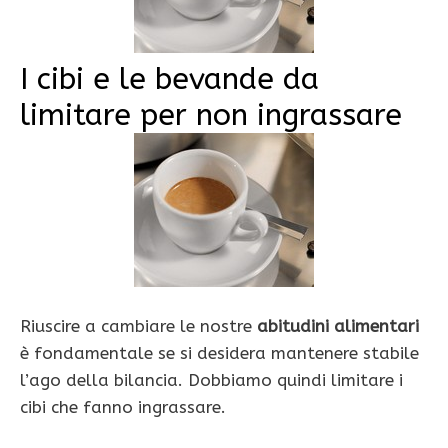
I cibi e le bevande da
limitare per non ingrassare
Riuscire a cambiare le nostre
abitudini alimentari
è fondamentale se si desidera mantenere stabile
l’ago della bilancia. Dobbiamo quindi limitare i
cibi che fanno ingrassare.