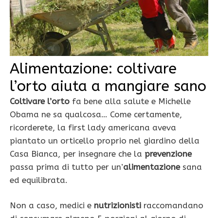
Alimentazione: coltivare
l’orto aiuta a mangiare sano
Coltivare l’orto
fa bene alla salute e Michelle
Obama ne sa qualcosa… Come certamente,
ricorderete, la first lady americana aveva
piantato un orticello proprio nel giardino della
Casa Bianca, per insegnare che la
prevenzione
passa prima di tutto per un’
alimentazione
sana
ed equilibrata.
Non a caso, medici e
nutrizionisti
raccomandano