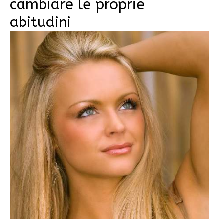
cambiare le proprie
abitudini