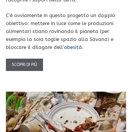
C’è ovviamente in questo progetto un doppio
obiettivo: mettere in luce come le produzioni
alimentari stiano rovinando il pianeta (per
esempio la soia toglie spazio alla Savana) e
bloccare il dilagare dell’
obesità
.
SCOPRI DI PIÙ