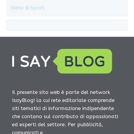
Dieta & Sport
Il presente sito web è parte del network
IsayBlog! la cui rete editoriale comprende
siti tematici di informazione indipendente
che contano sul contributo di appassionati
ed esperti del settore. Per pubblicità,
comunicati e