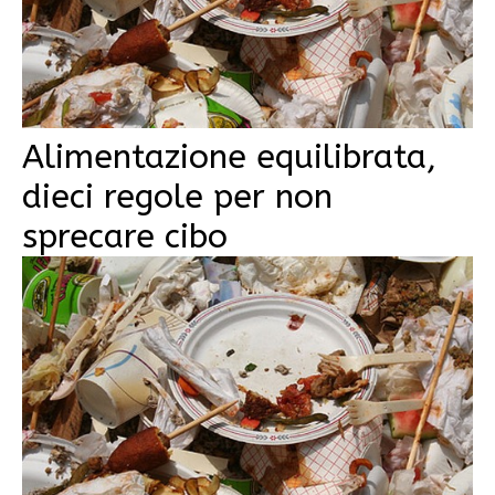
Alimentazione equilibrata,
dieci regole per non
sprecare cibo