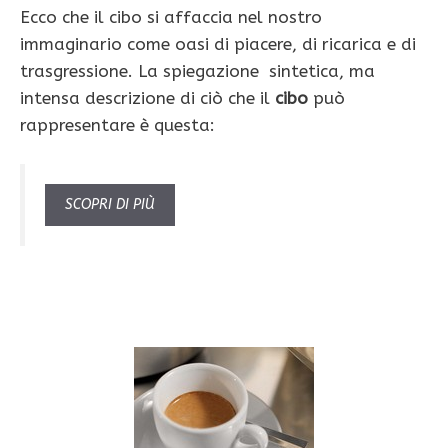
Ecco che il cibo si af­faccia nel nostro
immaginario come oasi di piacere, di ricarica e di
trasgressione. La spiegazione sintetica, ma
intensa descrizione di ciò che il
cibo
può
rappresentare è questa:
SCOPRI DI PIÙ