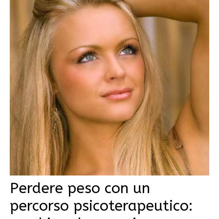
Perdere peso con un
percorso psicoterapeutico: