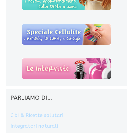
PARLIAMO DI…
Cibi & Ricette salutari
Integratori naturali