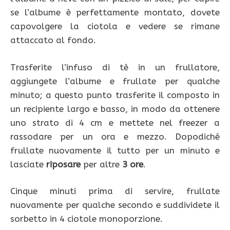
se l’albume è perfettamente montato, dovete
capovolgere la ciotola e vedere se rimane
attaccato al fondo.
Trasferite l’infuso di tè in un frullatore,
aggiungete l’albume e frullate per qualche
minuto; a questo punto trasferite il composto in
un recipiente largo e basso, in modo da ottenere
uno strato di 4 cm e mettete nel freezer a
rassodare per un ora e mezzo. Dopodiché
frullate nuovamente il tutto per un minuto e
lasciate
riposare
per altre
3 ore
.
Cinque minuti prima di servire, frullate
nuovamente per qualche secondo e suddividete il
sorbetto in 4 ciotole monoporzione.