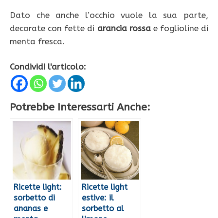
Dato che anche l’occhio vuole la sua parte,
decorate con fette di
arancia rossa
e foglioline di
menta fresca.
Condividi l'articolo:
Potrebbe Interessarti Anche:
Ricette light:
Ricette light
sorbetto di
estive: il
ananas e
sorbetto al