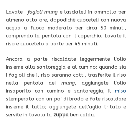
Lavate i
fagioli mung
e lasciateli in ammollo per
almeno otto ore, dopodiché cuoceteli con nuova
acqua a fuoco moderato per circa 50 minuti,
comprendo la pentola con il coperchio. Lavate il
riso e cuocetelo a parte per 45 minuti.
Ancora a parte riscaldate leggermente l’olio
insieme alla santoreggia e al cumino; quando sia
i fagioli che il riso saranno cotti, trasferite il riso
nella pentola dei
mung
, aggiungete l’olio
insaporito con cumino e santoreggia, il
miso
stemperato con un po’ di brodo e fate riscaldare
insieme il tutto; aggiungete dell’aglio tritato e
servite in tavola la
zuppa
ben calda.