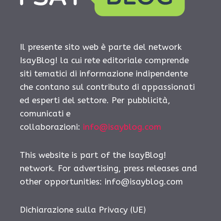
Il presente sito web è parte del network
IsayBlog! la cui rete editoriale comprende
siti tematici di informazione indipendente
che contano sul contributo di appassionati
ed esperti del settore. Per pubblicità,
comunicati e
collaborazioni:
info@isayblog.com
This website is part of the IsayBlog!
network. For advertising, press releases and
other opportunities:
info@isayblog.com
Dichiarazione sulla Privacy (UE)