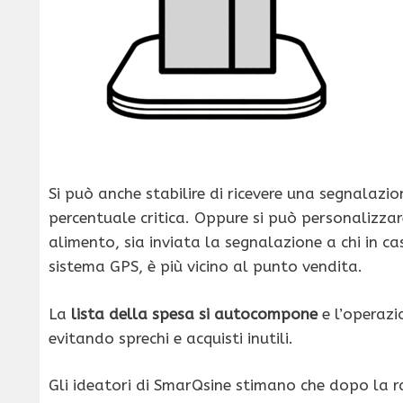
Si può anche stabilire di ricevere una segnalaz
percentuale critica. Oppure si può personalizza
alimento, sia inviata la segnalazione a chi in ca
sistema GPS, è più vicino al punto vendita.
La
lista della spesa si autocompone
e l’operazio
evitando sprechi e acquisti inutili.
Gli ideatori di SmarQsine stimano che dopo la r