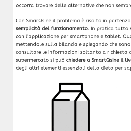
occorra trovare delle alternative che non sempr
Con SmarQsine il problema è risolto in partenza
semplicità del funzionamento
. In pratica tutto
con l’applicazione per smartphone e tablet. Qua
mettendole sulla bilancia e spiegando che sono 
consultare le informazioni soltanto a richiesta o
supermercato si può
chiedere a SmartQsine il liv
degli altri elementi essenziali della dieta per 