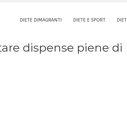
DIETE DIMAGRANTI
DIETE E SPORT
DIET
are dispense piene di