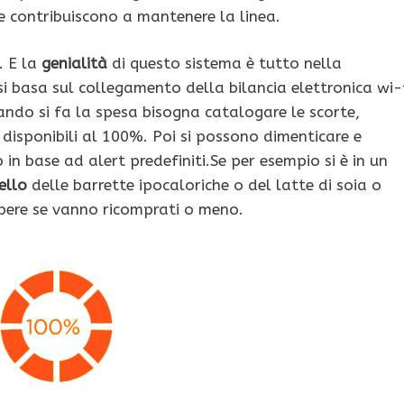
e contribuiscono a mantenere la linea.
. E la
genialità
di questo sistema è tutto nella
 si basa sul collegamento della bilancia elettronica wi-
ndo si fa la spesa bisogna catalogare le scorte,
disponibili al 100%. Poi si possono dimenticare e
 in base ad alert predefiniti.
Se per esempio si è in un
ello
delle barrette ipocaloriche o del latte di soia o
sapere se vanno ricomprati o meno.