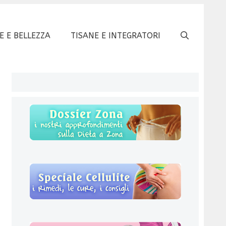
E E BELLEZZA
TISANE E INTEGRATORI