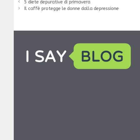
5 diete depurative di primavera
Il caffè protegge le donne dalla depressione