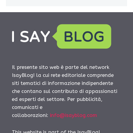
Il presente sito web è parte del network
IsayBlog! la cui rete editoriale comprende
siti tematici di informazione indipendente
che contano sul contributo di appassionati
ed esperti del settore. Per pubblicità,
comunicati e
collaborazioni:
info@isayblog.com
This website is part of the IsayBlog!