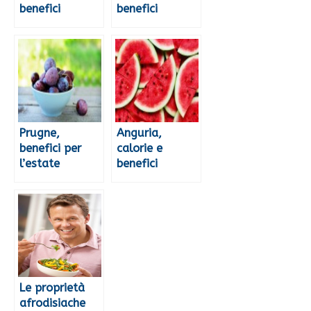
benefici
benefici
Prugne,
Anguria,
benefici per
calorie e
l’estate
benefici
Le proprietà
afrodisiache