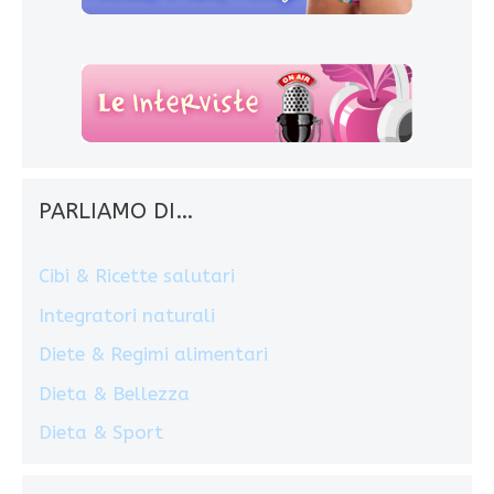
PARLIAMO DI…
Cibi & Ricette salutari
Integratori naturali
Diete & Regimi alimentari
Dieta & Bellezza
Dieta & Sport