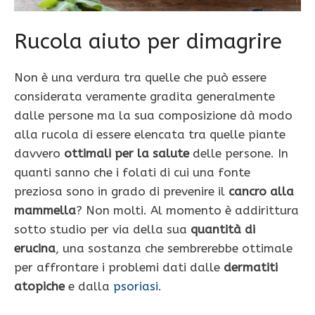
Rucola aiuto per dimagrire
Non è una verdura tra quelle che può essere
considerata veramente gradita generalmente
dalle persone ma la sua composizione dà modo
alla rucola di essere elencata tra quelle piante
davvero
ottimali per la salute
delle persone. In
quanti sanno che i folati di cui una fonte
preziosa sono in grado di prevenire il
cancro alla
mammella
? Non molti. Al momento è addirittura
sotto studio per via della sua
quantità di
erucina
, una sostanza che sembrerebbe ottimale
per affrontare i problemi dati dalle
dermatiti
atopiche
e dalla
psoriasi
.