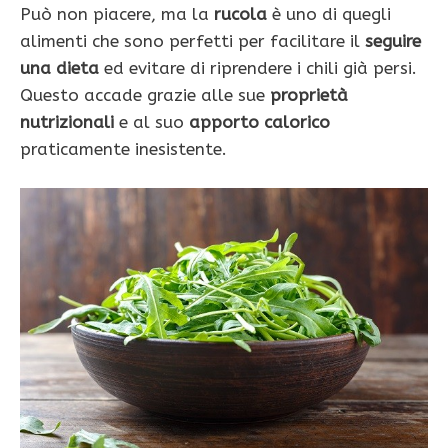
Può non piacere, ma la
rucola
è uno di quegli
alimenti che sono perfetti per facilitare il
seguire
una dieta
ed evitare di riprendere i chili già persi.
Questo accade grazie alle sue
proprietà
nutrizionali
e al suo
apporto calorico
praticamente inesistente.