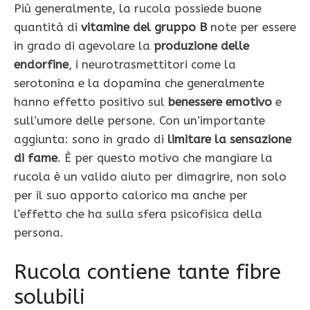
Più generalmente, la rucola possiede buone
quantità di
vitamine del gruppo B
note per essere
in grado di agevolare la
produzione delle
endorfine
, i neurotrasmettitori come la
serotonina e la dopamina che generalmente
hanno effetto positivo sul
benessere emotivo
e
sull’umore delle persone. Con un’importante
aggiunta: sono in grado di
limitare la sensazione
di fame
. È per questo motivo che mangiare la
rucola è un valido aiuto per dimagrire, non solo
per il suo apporto calorico ma anche per
l’effetto che ha sulla sfera psicofisica della
persona.
Rucola contiene tante fibre
solubili