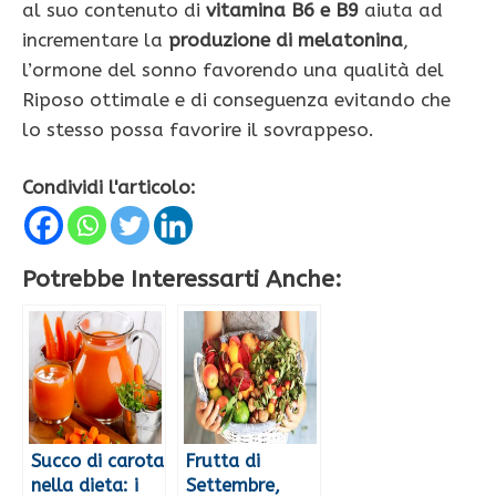
al suo contenuto di
vitamina B6 e B9
aiuta ad
incrementare la
produzione di melatonina
,
l’ormone del sonno favorendo una qualità del
Riposo ottimale e di conseguenza evitando che
lo stesso possa favorire il sovrappeso.
Condividi l'articolo:
Potrebbe Interessarti Anche:
Succo di carota
Frutta di
nella dieta: i
Settembre,