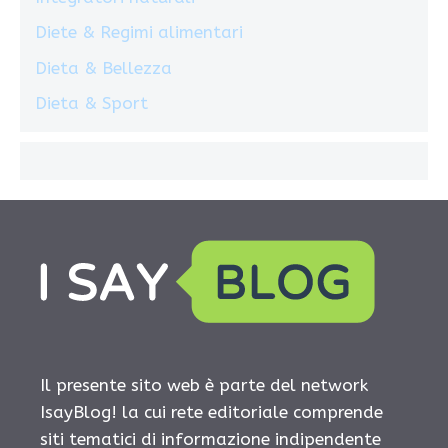
Diete & Regimi alimentari
Dieta & Bellezza
Dieta & Sport
Il presente sito web è parte del network
IsayBlog! la cui rete editoriale comprende
siti tematici di informazione indipendente