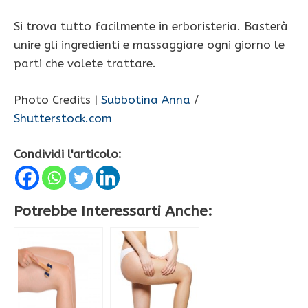
Si trova tutto facilmente in erboristeria. Basterà
unire gli ingredienti e massaggiare ogni giorno le
parti che volete trattare.
Photo Credits |
Subbotina Anna
/
Shutterstock.com
Condividi l'articolo:
Potrebbe Interessarti Anche: