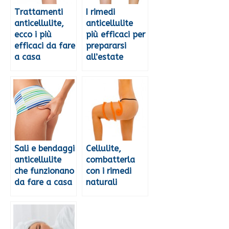
Trattamenti
I rimedi
anticellulite,
anticellulite
ecco i più
più efficaci per
efficaci da fare
prepararsi
a casa
all’estate
Sali e bendaggi
Cellulite,
anticellulite
combatterla
che funzionano
con i rimedi
da fare a casa
naturali