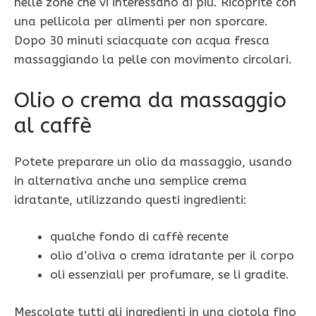
nelle zone che vi interessano di più. Ricoprite con
una pellicola per alimenti per non sporcare.
Dopo 30 minuti sciacquate con acqua fresca
massaggiando la pelle con movimento circolari.
Olio o crema da massaggio
al caffè
Potete preparare un olio da massaggio, usando
in alternativa anche una semplice crema
idratante, utilizzando questi ingredienti:
qualche fondo di caffè recente
olio d’oliva o crema idratante per il corpo
oli essenziali per profumare, se li gradite.
Mescolate tutti gli ingredienti in una ciotola fino