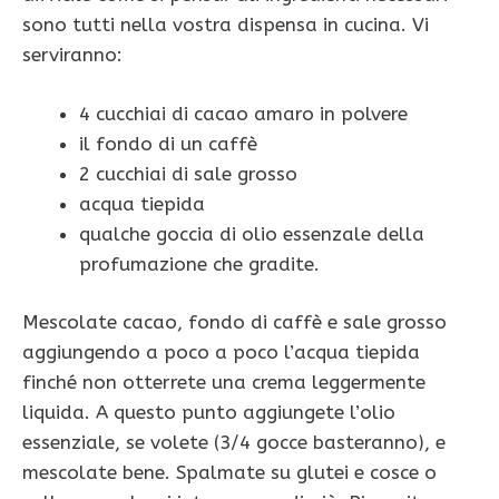
sono tutti nella vostra dispensa in cucina. Vi
serviranno:
4 cucchiai di cacao amaro in polvere
il fondo di un caffè
2 cucchiai di sale grosso
acqua tiepida
qualche goccia di olio essenzale della
profumazione che gradite.
Mescolate cacao, fondo di caffè e sale grosso
aggiungendo a poco a poco l’acqua tiepida
finché non otterrete una crema leggermente
liquida. A questo punto aggiungete l’olio
essenziale, se volete (3/4 gocce basteranno), e
mescolate bene. Spalmate su glutei e cosce o