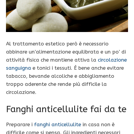
Al trattamento estetico però è necessario
abbinare un’alimentazione equilibrata e un po’ di
attività fisica che mantiene attiva la
circolazione
sanguigna
e tonici i tessuti. È bene anche evitare
tabacco, bevande alcoliche e abbigliamento
troppo aderente che rende più difficile la
circolazione.
Fanghi anticellulite fai da te
Preparare i
fanghi anticellulite
in casa non è
difficile come si pensa. Gli ingredienti necessari