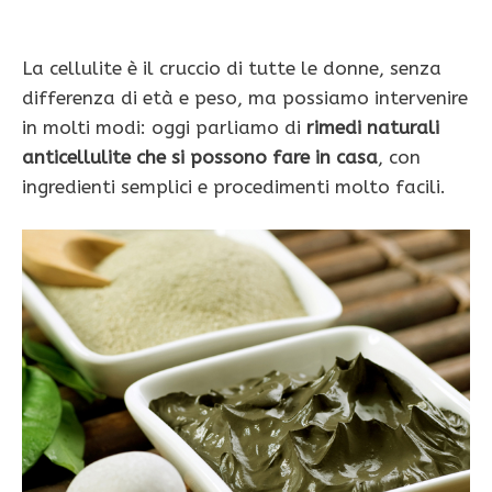
La cellulite è il cruccio di tutte le donne, senza
differenza di età e peso, ma possiamo intervenire
in molti modi: oggi parliamo di
rimedi naturali
anticellulite che si possono fare in casa
, con
ingredienti semplici e procedimenti molto facili.