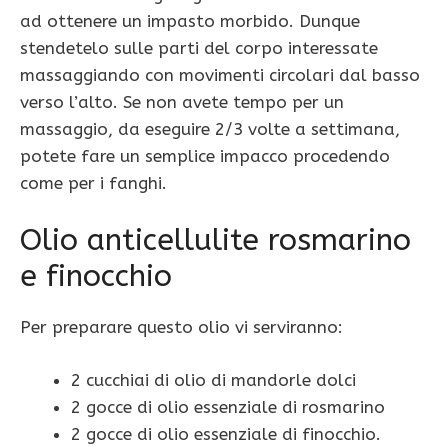
ad ottenere un impasto morbido. Dunque
stendetelo sulle parti del corpo interessate
massaggiando con movimenti circolari dal basso
verso l’alto. Se non avete tempo per un
massaggio, da eseguire 2/3 volte a settimana,
potete fare un semplice impacco procedendo
come per i fanghi.
Olio anticellulite rosmarino
e finocchio
Per preparare questo olio vi serviranno:
2 cucchiai di olio di mandorle dolci
2 gocce di olio essenziale di rosmarino
2 gocce di olio essenziale di finocchio.