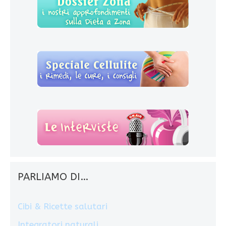
PARLIAMO DI…
Cibi & Ricette salutari
Integratori naturali