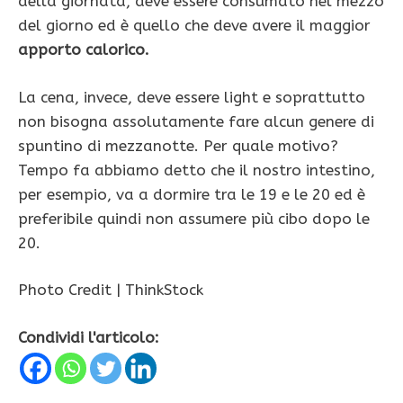
della giornata, deve essere consumato nel mezzo
del giorno ed è quello che deve avere il maggior
apporto calorico.
La cena, invece, deve essere light e soprattutto
non bisogna assolutamente fare alcun genere di
spuntino di mezzanotte. Per quale motivo?
Tempo fa abbiamo detto che il nostro intestino,
per esempio, va a dormire tra le 19 e le 20 ed è
preferibile quindi non assumere più cibo dopo le
20.
Photo Credit | ThinkStock
Condividi l'articolo: