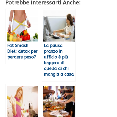
Potrebbe Interessarti Anche:
Fat Smash
La pausa
Diet: detox per
pranzo in
perdere peso?
ufficio è più
leggera di
quella di chi
mangia a casa