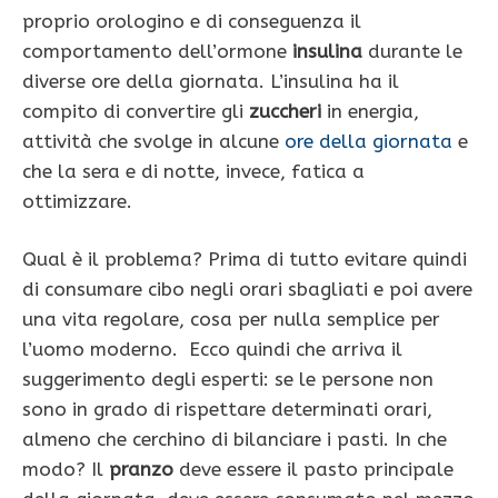
proprio orologino e di conseguenza il
comportamento dell’ormone
insulina
durante le
diverse ore della giornata. L’insulina ha il
compito di convertire gli
zuccheri
in energia,
attività che svolge in alcune
ore della giornata
e
che la sera e di notte, invece, fatica a
ottimizzare.
Qual è il problema? Prima di tutto evitare quindi
di consumare cibo negli orari sbagliati e poi avere
una vita regolare, cosa per nulla semplice per
l’uomo moderno. Ecco quindi che arriva il
suggerimento degli esperti: se le persone non
sono in grado di rispettare determinati orari,
almeno che cerchino di bilanciare i pasti. In che
modo? Il
pranzo
deve essere il pasto principale