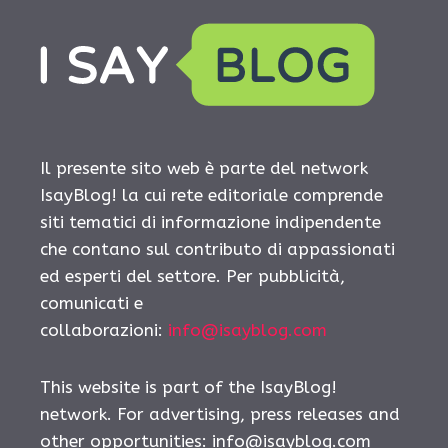
Il presente sito web è parte del network
IsayBlog! la cui rete editoriale comprende
siti tematici di informazione indipendente
che contano sul contributo di appassionati
ed esperti del settore. Per pubblicità,
comunicati e
collaborazioni:
info@isayblog.com
This website is part of the IsayBlog!
network. For advertising, press releases and
other opportunities:
info@isayblog.com