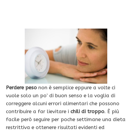
Perdere peso
non è semplice eppure a volte ci
vuole solo un po’ di buon senso e la voglia di
correggere alcuni errori alimentari che possono
contribuire a far lievitare i
chili di troppo
. È più
facile però seguire per poche settimane una dieta
restrittiva e ottenere risultati evidenti ed