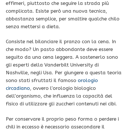
effimeri, piuttosto che seguire la strada più
complicata. Esiste però una nuova tecnica,
abbastanza semplice, per smaltire qualche chilo
senza mettersi a dieta.
Consiste nel bilanciare il pranzo con la cena. In
che modo? Un pasto abbondante deve essere
seguito da una cena leggera. A sostenerlo sono
gli esperti della Vanderbilt University di
Nashville, negli Usa. Per giungere a questa teoria
sono stati sfruttati il famoso
orologio
circadiano
, ovvero l’orologio biologico
dell’organismo, che influenza la capacità del
fisico di utilizzare gli zuccheri contenuti nei cibi.
Per conservare il proprio peso forma o perdere i
chili in eccesso è necessario assecondare il