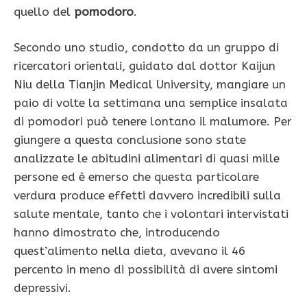
quello del
pomodoro
.
Secondo uno studio, condotto da un gruppo di
ricercatori orientali, guidato dal dottor Kaijun
Niu della Tianjin Medical University, mangiare un
paio di volte la settimana una semplice insalata
di pomodori può tenere lontano il malumore. Per
giungere a questa conclusione sono state
analizzate le abitudini alimentari di quasi mille
persone ed è emerso che questa particolare
verdura produce effetti davvero incredibili sulla
salute mentale, tanto che i volontari intervistati
hanno dimostrato che, introducendo
quest’alimento nella dieta, avevano il 46
percento in meno di possibilità di avere sintomi
depressivi.