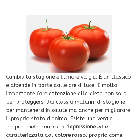
Cambia la stagione e l’umore va giù. È un classico
e dipende in parte dalle ore di luce. È molto
importante fare attenzione alla dieta non solo
per proteggersi dai classici malanni di stagione,
per mantenersi in salute ma anche per migliorare
il proprio stato d’animo. Esiste una vera e
propria dieta contro la
depressione
ed è
caratterizzata dal
colore rosso
, proprio come