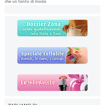
che va tanto di moda