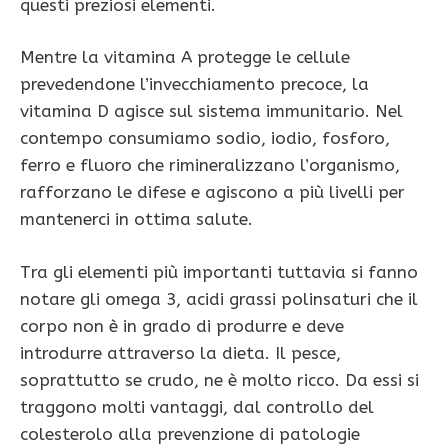
questi preziosi elementi.
Mentre la vitamina A protegge le cellule
prevedendone l’invecchiamento precoce, la
vitamina D agisce sul sistema immunitario. Nel
contempo consumiamo sodio, iodio, fosforo,
ferro e fluoro che rimineralizzano l’organismo,
rafforzano le difese e agiscono a più livelli per
mantenerci in ottima salute.
Tra gli elementi più importanti tuttavia si fanno
notare gli omega 3, acidi grassi polinsaturi che il
corpo non è in grado di produrre e deve
introdurre attraverso la dieta. Il pesce,
soprattutto se crudo, ne è molto ricco. Da essi si
traggono molti vantaggi, dal controllo del
colesterolo alla prevenzione di patologie