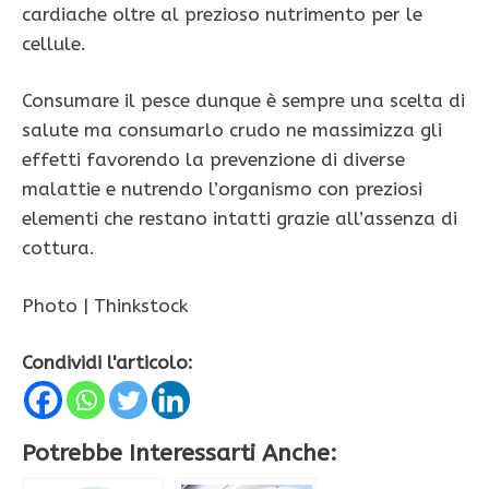
cardiache oltre al prezioso nutrimento per le
cellule.
Consumare il pesce dunque è sempre una scelta di
salute ma consumarlo crudo ne massimizza gli
effetti favorendo la prevenzione di diverse
malattie e nutrendo l’organismo con preziosi
elementi che restano intatti grazie all’assenza di
cottura.
Photo | Thinkstock
Condividi l'articolo:
Potrebbe Interessarti Anche: