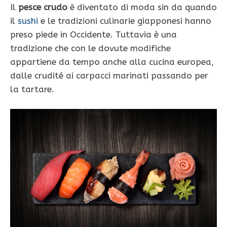
Il
pesce crudo
è diventato di moda sin da quando
il
sushi
e le tradizioni culinarie giapponesi hanno
preso piede in Occidente. Tuttavia è una
tradizione che con le dovute modifiche
appartiene da tempo anche alla cucina europea,
dalle crudité ai carpacci marinati passando per
la tartare.