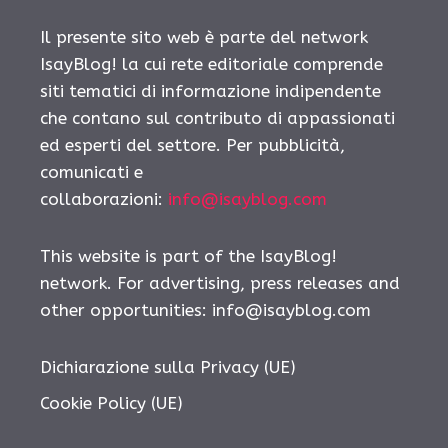
Il presente sito web è parte del network
IsayBlog! la cui rete editoriale comprende
siti tematici di informazione indipendente
che contano sul contributo di appassionati
ed esperti del settore. Per pubblicità,
comunicati e
collaborazioni:
info@isayblog.com
This website is part of the IsayBlog!
network. For advertising, press releases and
other opportunities:
info@isayblog.com
Dichiarazione sulla Privacy (UE)
Cookie Policy (UE)