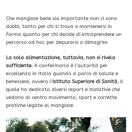
Che mangiare bene sia importante non ci sono
dubbi, tanto per chi si trova a mantenersi in
forma quanto per chi decide di intraprendere un
percorso ad hoc per depurarsi o dimagrire.
La sola alimentazione, tuttavia, non si rivela
sufficiente.
A confermarlo è l’autorità per
eccellenza in Italia quando si parla di salute e
benessere, ovvero l’
Istituto Superiore di Sanità
, il
quale ha dedicato diversi report e iniziative che
vedono al centro movimento, sport e corrette
pratiche legate al mangiare.