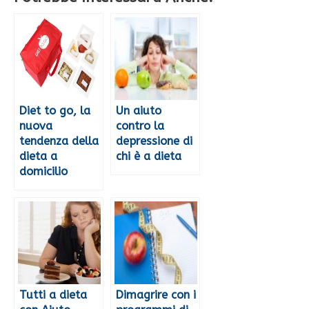
Diet to go, la
Un aiuto
nuova
contro la
tendenza della
depressione di
dieta a
chi è a dieta
domicilio
Tutti a dieta
Dimagrire con i