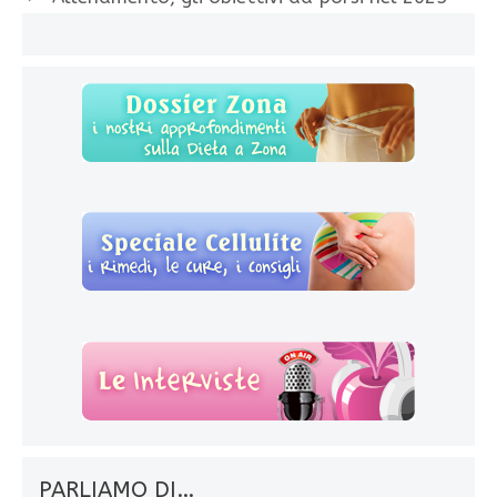
PARLIAMO DI…