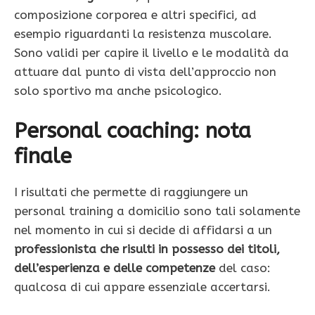
composizione corporea e altri specifici, ad
esempio riguardanti la resistenza muscolare.
Sono validi per capire il livello e le modalità da
attuare dal punto di vista dell’approccio non
solo sportivo ma anche psicologico.
Personal coaching: nota
finale
I risultati che permette di raggiungere un
personal training a domicilio sono tali solamente
nel momento in cui si decide di affidarsi a un
professionista che risulti in possesso dei titoli,
dell’esperienza e delle competenze
del caso:
qualcosa di cui appare essenziale accertarsi.