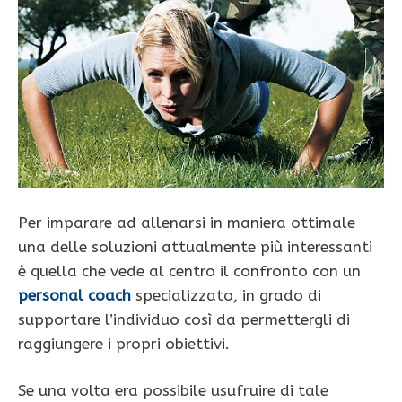
Per imparare ad allenarsi in maniera ottimale
una delle soluzioni attualmente più interessanti
è quella che vede al centro il confronto con un
personal coach
specializzato, in grado di
supportare l’individuo così da permettergli di
raggiungere i propri obiettivi.
Se una volta era possibile usufruire di tale