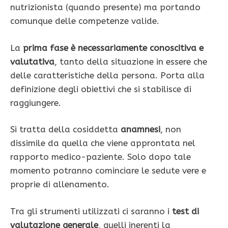
nutrizionista (quando presente) ma portando
comunque delle competenze valide.
La
prima fase è necessariamente conoscitiva e
valutativa
, tanto della situazione in essere che
delle caratteristiche della persona. Porta alla
definizione degli obiettivi che si stabilisce di
raggiungere.
Si tratta della cosiddetta
anamnesi
, non
dissimile da quella che viene approntata nel
rapporto medico-paziente. Solo dopo tale
momento potranno cominciare le sedute vere e
proprie di allenamento.
Tra gli strumenti utilizzati ci saranno i
test di
valutazione generale
, quelli inerenti la