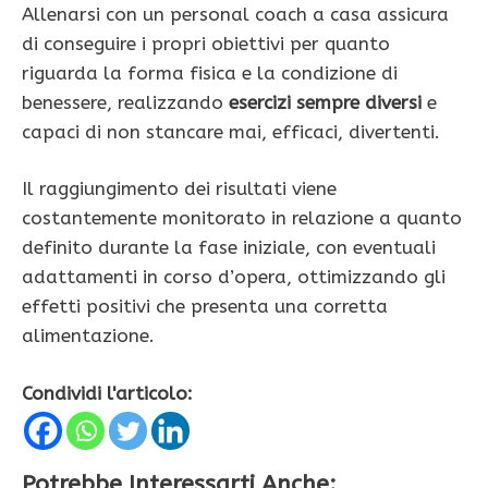
Allenarsi con un personal coach a casa assicura
di conseguire i propri obiettivi per quanto
riguarda la forma fisica e la condizione di
benessere, realizzando
esercizi sempre diversi
e
capaci di non stancare mai, efficaci, divertenti.
Il raggiungimento dei risultati viene
costantemente monitorato in relazione a quanto
definito durante la fase iniziale, con eventuali
adattamenti in corso d’opera, ottimizzando gli
effetti positivi che presenta una corretta
alimentazione.
Condividi l'articolo:
Potrebbe Interessarti Anche: