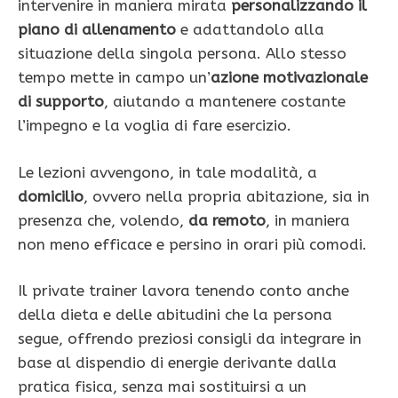
intervenire in maniera mirata
personalizzando il
piano di allenamento
e adattandolo alla
situazione della singola persona. Allo stesso
tempo mette in campo un’
azione motivazionale
di supporto
, aiutando a mantenere costante
l’impegno e la voglia di fare esercizio.
Le lezioni avvengono, in tale modalità, a
domicilio
, ovvero nella propria abitazione, sia in
presenza che, volendo,
da remoto
, in maniera
non meno efficace e persino in orari più comodi.
Il private trainer lavora tenendo conto anche
della dieta e delle abitudini che la persona
segue, offrendo preziosi consigli da integrare in
base al dispendio di energie derivante dalla
pratica fisica, senza mai sostituirsi a un