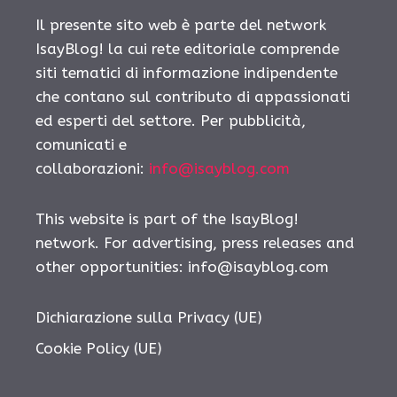
Il presente sito web è parte del network
IsayBlog! la cui rete editoriale comprende
siti tematici di informazione indipendente
che contano sul contributo di appassionati
ed esperti del settore. Per pubblicità,
comunicati e
collaborazioni:
info@isayblog.com
This website is part of the IsayBlog!
network. For advertising, press releases and
other opportunities:
info@isayblog.com
Dichiarazione sulla Privacy (UE)
Cookie Policy (UE)