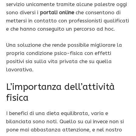
servizio unicamente tramite alcune palestre oggi
sono diversi i
portali online
che consentono di
mettersi in contatto con professionisti qualificati
e che hanno conseguito un percorso ad hoc.
Una soluzione che rende possibile migliorare la
propria condizione psico-fisica con effetti
positivi sia sulla vita privata che su quella
lavorativa.
L’importanza dell’attività
fisica
I benefici di una dieta equilibrata, varia e
bilanciata sono noti. Quello su cui invece non si
pone mai abbastanza attenzione, e nel nostro