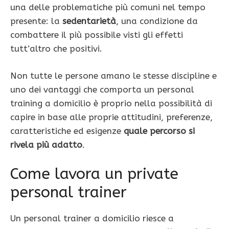
una delle problematiche più comuni nel tempo
presente: la
sedentarietà
, una condizione da
combattere il più possibile visti gli effetti
tutt’altro che positivi.
Non tutte le persone amano le stesse discipline e
uno dei vantaggi che comporta un personal
training a domicilio è proprio nella possibilità di
capire in base alle proprie attitudini, preferenze,
caratteristiche ed esigenze
quale percorso si
rivela più adatto
.
Come lavora un private
personal trainer
Un personal trainer a domicilio riesce a