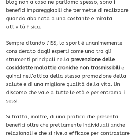
blog non a caso ne parliamo spesso, sono i
benefici impareggiabili che permette di realizzare
quando abbinata a una costante e mirata
attività fisica.
Sempre citando l’ISS, lo sport è unanimemente
considerato dagli esperti come uno tra gli
strumenti principali nella
prevenzione delle
cosiddette malattie croniche non trasmissibili
e
quindi nell’ottica della stessa promozione della
salute e di una migliore qualità della vita. Un
discorso che vale a tutte le età e per entrambi i
sessi.
Si tratta, inoltre, di una pratica che presenta
benefici oltre che prettamente individuali anche
relazionali e che si rivela efficace per contrastare