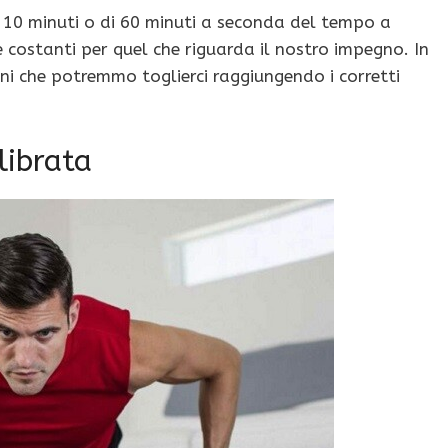
 10 minuti o di 60 minuti a seconda del tempo a
 costanti per quel che riguarda il nostro impegno. In
i che potremmo toglierci raggiungendo i corretti
librata