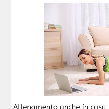
Allenamento anche in casa