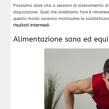
Possiamo dare vita a sessioni di allenamento di
disposizione. Quel che dobbiamo fare è rimanere
questo modo saranno moltissime le soddisfazion
risultati intermedi
.
Alimentazione sana ed equi