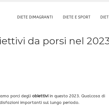
DIETE DIMAGRANTI
DIETE E SPORT
DIET
ettivi da porsi nel 202
amo porci degli
obiettivi
in questo 2023. Qualcosa di
disfazioni importanti sul lungo periodo.