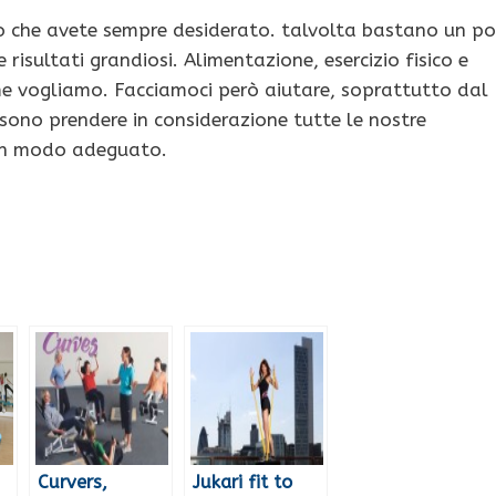
 che avete sempre desiderato. talvolta bastano un po
risultati grandiosi. Alimentazione, esercizio fisico e
e vogliamo. Facciamoci però aiutare, soprattutto dal
sono prendere in considerazione tutte le nostre
 in modo adeguato.
Curvers,
Jukari fit to