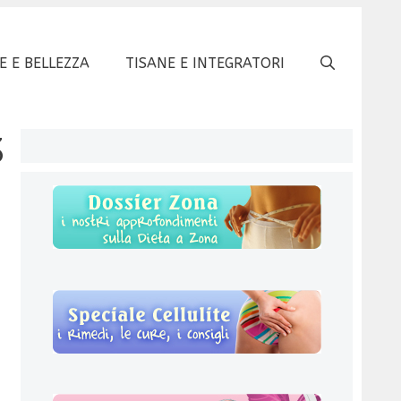
E E BELLEZZA
TISANE E INTEGRATORI
3