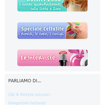
PARLIAMO DI…
Cibi & Ricette salutari
Integratori naturali