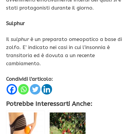
stati protagonisti durante il giorno.
Sulphur
Il
sulphur
è un preparato omeopatico a base di
zolfo. E’ indicato nei casi in cui l’insonnia è
transitoria ed è dovuta a un recente
cambiamento.
Condividi l'articolo:
Potrebbe Interessarti Anche: