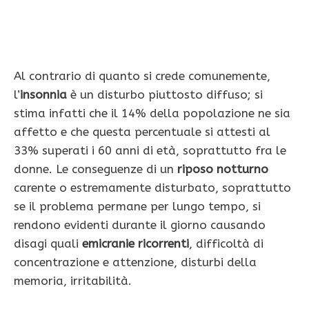
Al contrario di quanto si crede comunemente,
l’
insonnia
è un disturbo piuttosto diffuso; si
stima infatti che il 14% della popolazione ne sia
affetto e che questa percentuale si attesti al
33% superati i 60 anni di età, soprattutto fra le
donne. Le conseguenze di un
riposo notturno
carente o estremamente disturbato, soprattutto
se il problema permane per lungo tempo, si
rendono evidenti durante il giorno causando
disagi quali
emicranie ricorrenti
, difficoltà di
concentrazione e attenzione, disturbi della
memoria, irritabilità.