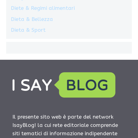
Diete & Regimi alimentari
Dieta & Bellezza
Dieta & Sport
Il presente sito web è parte del network
IsayBlog! la cui rete editoriale comprende
siti tematici di informazione indipendente