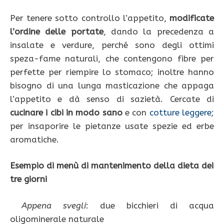
Per tenere sotto controllo l’appetito,
modificate
l’ordine delle portate
, dando la precedenza a
insalate e verdure, perché sono degli ottimi
speza-fame naturali, che contengono fibre per
perfette per riempire lo stomaco; inoltre hanno
bisogno di una lunga masticazione che appaga
l’appetito e dà senso di sazietà. Cercate di
cucinare
i cibi in modo sano
e con
cotture leggere
;
per insaporire le pietanze usate spezie ed erbe
aromatiche.
Esempio di menù di mantenimento della dieta dei
tre giorni
Appena svegli
: due bicchieri di acqua
oligominerale naturale