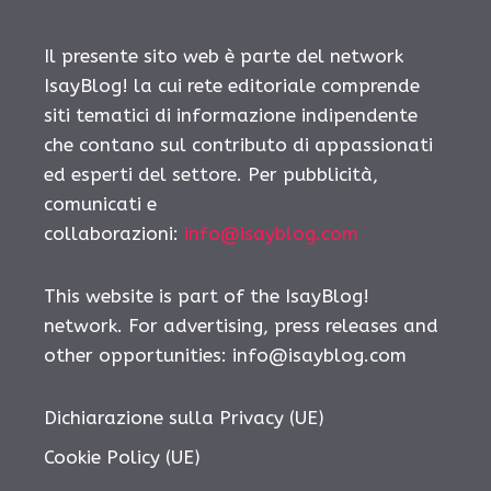
Il presente sito web è parte del network
IsayBlog! la cui rete editoriale comprende
siti tematici di informazione indipendente
che contano sul contributo di appassionati
ed esperti del settore. Per pubblicità,
comunicati e
collaborazioni:
info@isayblog.com
This website is part of the IsayBlog!
network. For advertising, press releases and
other opportunities:
info@isayblog.com
Dichiarazione sulla Privacy (UE)
Cookie Policy (UE)