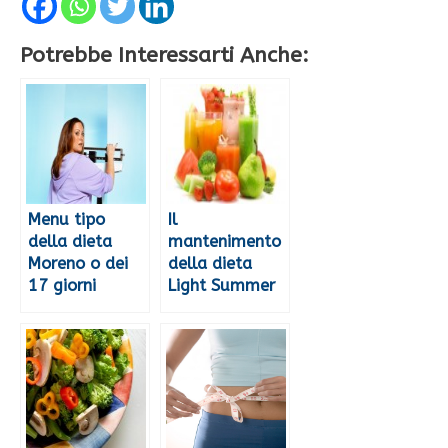
Potrebbe Interessarti Anche:
Menu tipo
Il
della dieta
mantenimento
Moreno o dei
della dieta
17 giorni
Light Summer