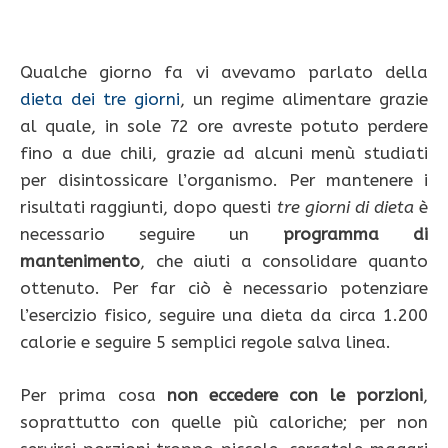
Qualche giorno fa vi avevamo parlato della
dieta dei tre giorni
, un regime alimentare grazie
al quale, in sole 72 ore avreste potuto perdere
fino a due chili, grazie ad alcuni menù studiati
per disintossicare l’organismo. Per mantenere i
risultati raggiunti, dopo questi
tre giorni di dieta
è
necessario seguire un
programma di
mantenimento
, che aiuti a consolidare quanto
ottenuto. Per far ciò è necessario potenziare
l’esercizio fisico, seguire una dieta da circa 1.200
calorie e seguire 5 semplici regole salva linea.
Per prima cosa
non eccedere con le porzioni
,
soprattutto con quelle più caloriche; per non