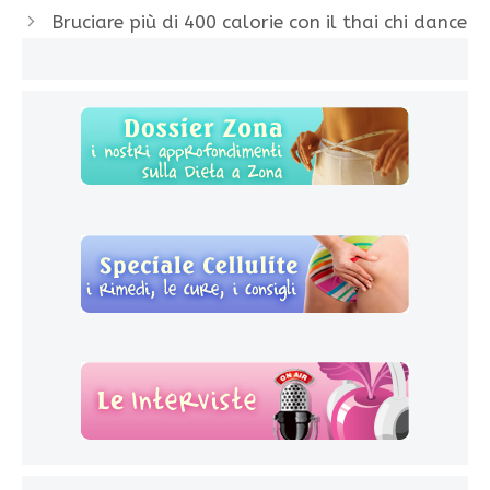
Bruciare più di 400 calorie con il thai chi dance