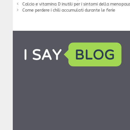
Calcio e vitamina D inutili per i sintomi della menopau
Come perdere i chili accumulati durante le ferie