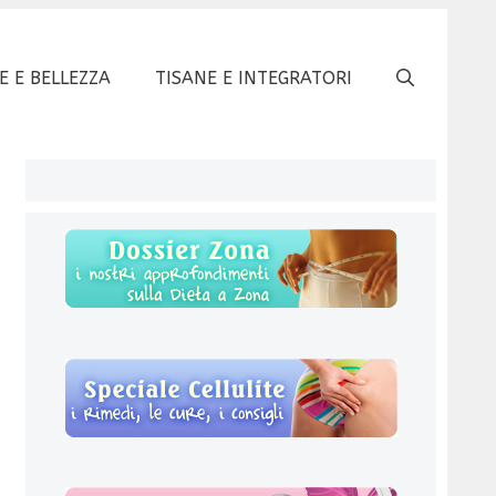
E E BELLEZZA
TISANE E INTEGRATORI