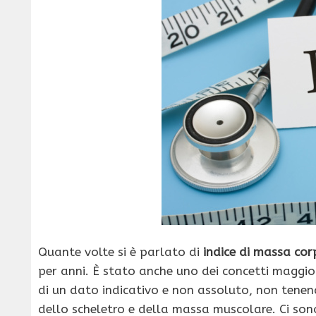
Quante volte si è parlato di
indice di massa co
per anni. È stato anche uno dei concetti maggio
di un dato indicativo e non assoluto, non tenend
dello scheletro e della massa muscolare. Ci son