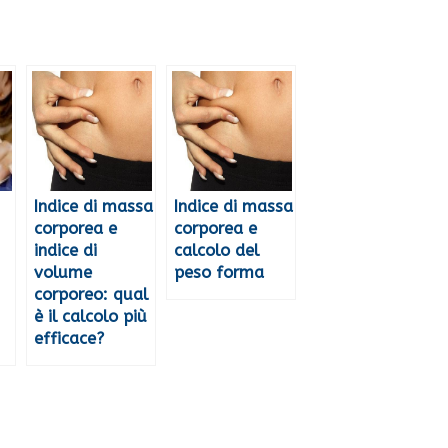
Indice di massa
Indice di massa
corporea e
corporea e
indice di
calcolo del
volume
peso forma
corporeo: qual
è il calcolo più
efficace?