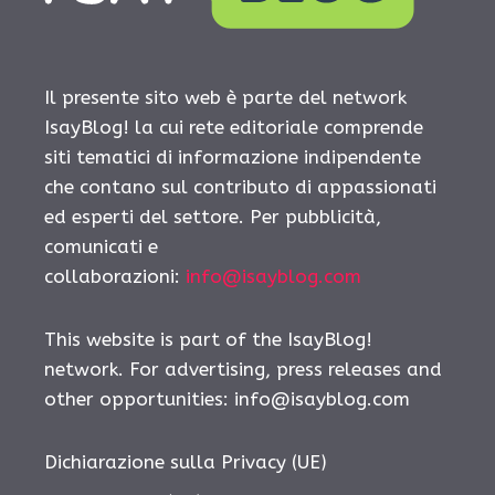
Il presente sito web è parte del network
IsayBlog! la cui rete editoriale comprende
siti tematici di informazione indipendente
che contano sul contributo di appassionati
ed esperti del settore. Per pubblicità,
comunicati e
collaborazioni:
info@isayblog.com
This website is part of the IsayBlog!
network. For advertising, press releases and
other opportunities:
info@isayblog.com
Dichiarazione sulla Privacy (UE)