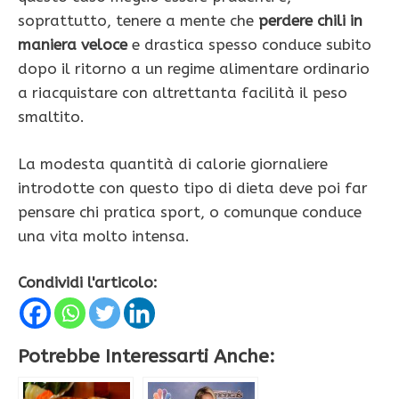
soprattutto, tenere a mente che
perdere chili in
maniera veloce
e drastica spesso conduce subito
dopo il ritorno a un regime alimentare ordinario
a riacquistare con altrettanta facilità il peso
smaltito.
La modesta quantità di calorie giornaliere
introdotte con questo tipo di dieta deve poi far
pensare chi pratica sport, o comunque conduce
una vita molto intensa.
Condividi l'articolo:
Potrebbe Interessarti Anche: