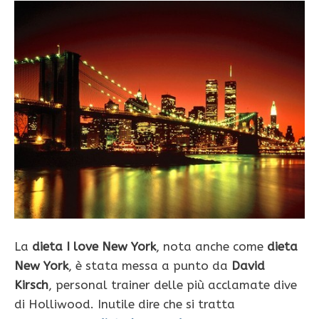
La
dieta I love New York
, nota anche come
dieta
New York
, è stata messa a punto da
David
Kirsch
, personal trainer delle più acclamate dive
di Holliwood. Inutile dire che si tratta