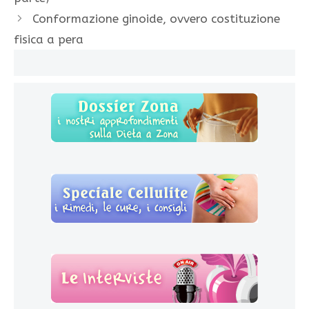
Conformazione ginoide, ovvero costituzione
fisica a pera