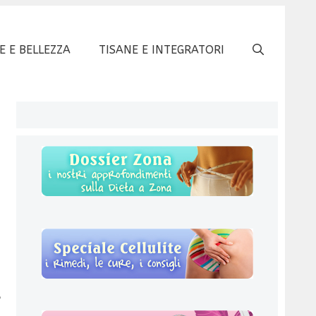
E E BELLEZZA
TISANE E INTEGRATORI
è