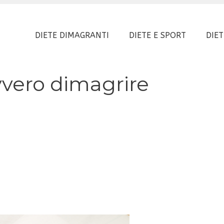
DIETE DIMAGRANTI
DIETE E SPORT
DIET
vvero dimagrire