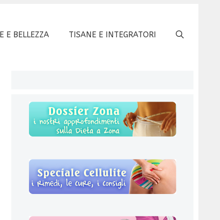
E E BELLEZZA
TISANE E INTEGRATORI