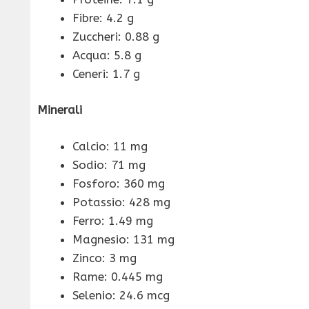
Fibre: 4.2 g
Zuccheri: 0.88 g
Acqua: 5.8 g
Ceneri: 1.7 g
Minerali
Calcio: 11 mg
Sodio: 71 mg
Fosforo: 360 mg
Potassio: 428 mg
Ferro: 1.49 mg
Magnesio: 131 mg
Zinco: 3 mg
Rame: 0.445 mg
Selenio: 24.6 mcg