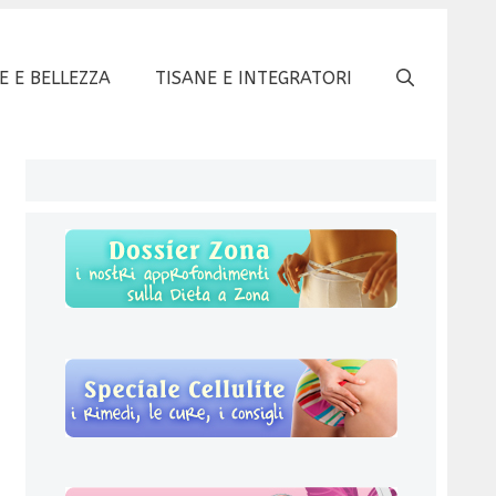
E E BELLEZZA
TISANE E INTEGRATORI