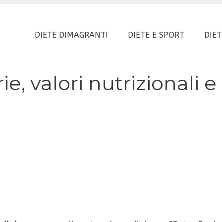
DIETE DIMAGRANTI
DIETE E SPORT
DIET
rie, valori nutrizionali e