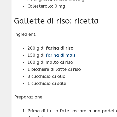
Colesterolo: 0 mg
Gallette di riso: ricetta
Ingredienti
200 g di
farina di riso
150 g di
farina di mais
100 g di malto di riso
1 bicchiere di latte di riso
3 cucchiaio di olio
1 cucchiaio di sale
Preparazione
Prima di tutto fate tostare in una padella