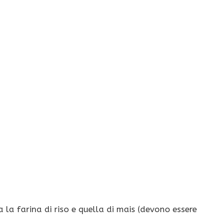
 la farina di riso e quella di mais (devono essere