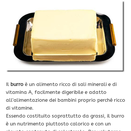
Il
burro
è un alimento ricco di sali minerali e di
vitamina A, facilmente digeribile e adatto
all’alimentazione dei bambini proprio perché ricco
di vitamine.
Essendo costituito soprattutto da grassi, il burro
è un nutrimento piuttosto calorico e con un