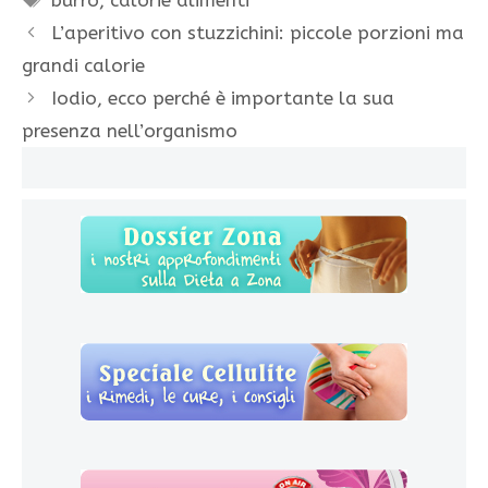
burro
,
calorie alimenti
L’aperitivo con stuzzichini: piccole porzioni ma
grandi calorie
Iodio, ecco perché è importante la sua
presenza nell’organismo