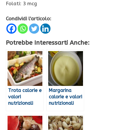
Folati: 3 mcg
Condividi l'articolo:
Potrebbe Interessarti Anche:
Trota calorie e
Margarina
valori
calorie e valori
nutrizionali
nutrizionali