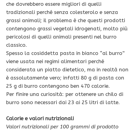
che dovrebbero essere migliori di quelli
tradizionali perché senza colesterolo e senza
grassi animali; il problema è che questi prodotti
contengono grassi vegetali idrogenati, molto più
pericolosi di quelli animali presenti nel burro
classico.
Spesso la cosiddetta pasta in bianco “al burro”
viene usata nei regimi alimentari perché
considerata un piatto dietetico, ma in realtà non
è assolutamente vero; infatti 80 g di pasta con
25 g di burro contengono ben 470 calorie.
Per finire una curiosità: per ottenere un chilo di
burro sono necessari dai 23 ai 25 litri di latte.
Calorie e valori nutrizionali
Valori nutrizionali per 100 grammi di prodotto