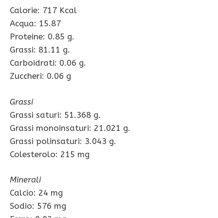
Calorie: 717 Kcal
Acqua: 15.87
Proteine: 0.85 g.
Grassi: 81.11 g.
Carboidrati: 0.06 g.
Zuccheri: 0.06 g
Grassi
Grassi saturi: 51.368 g.
Grassi monoinsaturi: 21.021 g.
Grassi polinsaturi: 3.043 g.
Colesterolo: 215 mg
Minerali
Calcio: 24 mg
Sodio: 576 mg