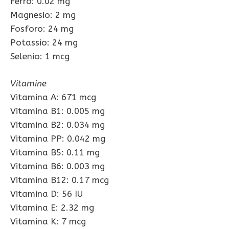
Ferro: 0.02 mg
Magnesio: 2 mg
Fosforo: 24 mg
Potassio: 24 mg
Selenio: 1 mcg
Vitamine
Vitamina A: 671 mcg
Vitamina B1: 0.005 mg
Vitamina B2: 0.034 mg
Vitamina PP: 0.042 mg
Vitamina B5: 0.11 mg
Vitamina B6: 0.003 mg
Vitamina B12: 0.17 mcg
Vitamina D: 56 IU
Vitamina E: 2.32 mg
Vitamina K: 7 mcg