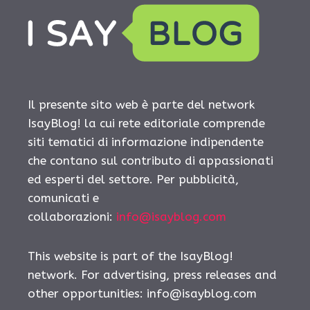
Il presente sito web è parte del network
IsayBlog! la cui rete editoriale comprende
siti tematici di informazione indipendente
che contano sul contributo di appassionati
ed esperti del settore. Per pubblicità,
comunicati e
collaborazioni:
info@isayblog.com
This website is part of the IsayBlog!
network. For advertising, press releases and
other opportunities:
info@isayblog.com