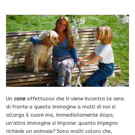
Un
cane
affettuoso che ti viene incontro la sera:
di fronte a questa immagine a molti di noi si
allarga il cuore ma, immediatamente dopo,
un’altra immagine si impone:
quanto im­pegno
richiede un animale?
Sono molti coloro che,