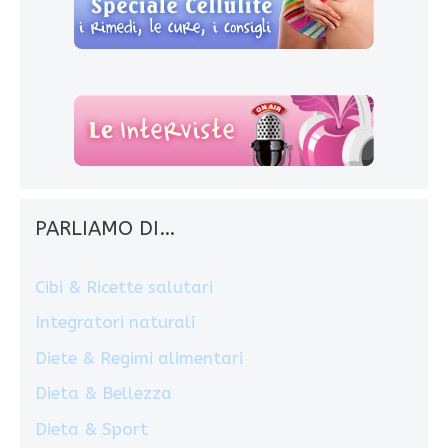
PARLIAMO DI…
Cibi & Ricette salutari
Integratori naturali
Diete & Regimi alimentari
Dieta & Bellezza
Dieta & Sport