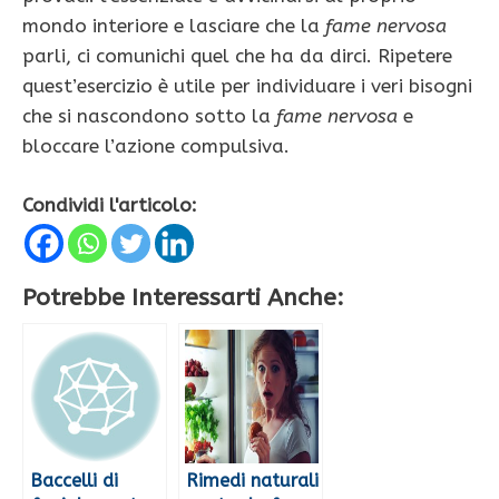
mondo interiore e lasciare che la
fame nervosa
parli, ci comunichi quel che ha da dirci. Ripetere
quest’esercizio è utile per individuare i veri bisogni
che si nascondono sotto la
fame nervosa
e
bloccare l’azione compulsiva.
Condividi l'articolo:
Potrebbe Interessarti Anche:
Baccelli di
Rimedi naturali