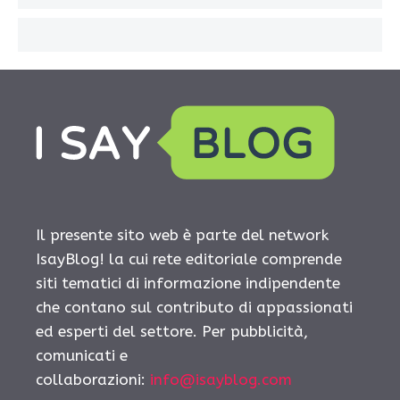
Il presente sito web è parte del network
IsayBlog! la cui rete editoriale comprende
siti tematici di informazione indipendente
che contano sul contributo di appassionati
ed esperti del settore. Per pubblicità,
comunicati e
collaborazioni:
info@isayblog.com