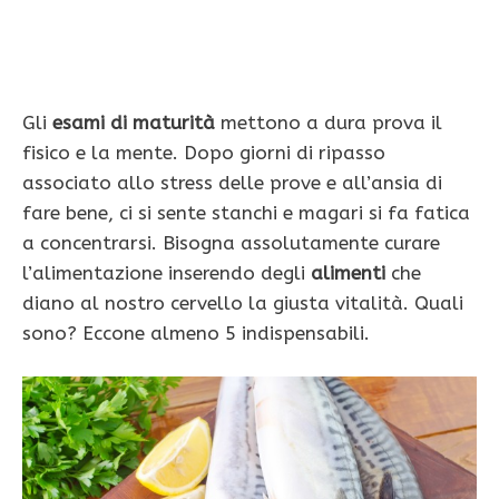
Gli
esami di maturità
mettono a dura prova il
fisico e la mente. Dopo giorni di ripasso
associato allo stress delle prove e all’ansia di
fare bene, ci si sente stanchi e magari si fa fatica
a concentrarsi. Bisogna assolutamente curare
l’alimentazione inserendo degli
alimenti
che
diano al nostro cervello la giusta vitalità. Quali
sono? Eccone almeno 5 indispensabili.