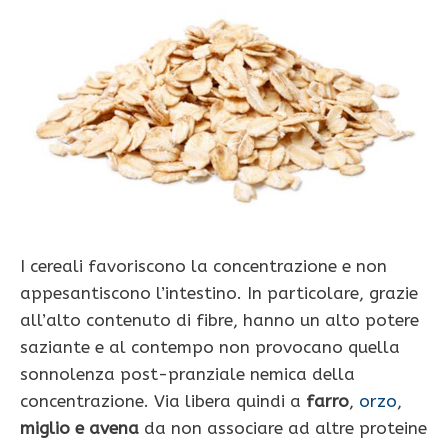
I cereali favoriscono la concentrazione e non
appesantiscono l’intestino. In particolare, grazie
all’alto contenuto di fibre, hanno un alto potere
saziante e al contempo non provocano quella
sonnolenza post-pranziale nemica della
concentrazione. Via libera quindi a
farro
,
orzo
,
miglio e avena
da non associare ad altre proteine