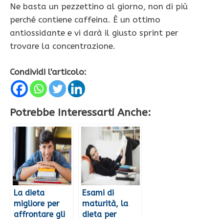
Ne basta un pezzettino al giorno, non di più
perché contiene caffeina. È un ottimo
antiossidante e vi darà il giusto sprint per
trovare la concentrazione.
Condividi l'articolo:
Potrebbe Interessarti Anche:
La dieta
Esami di
migliore per
maturità, la
affrontare gli
dieta per