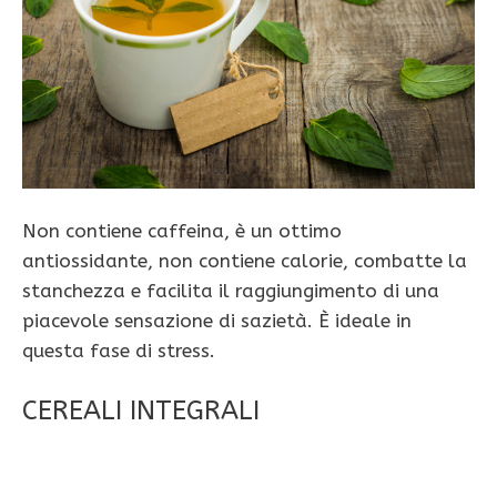
Non contiene caffeina, è un ottimo
antiossidante, non contiene calorie, combatte la
stanchezza e facilita il raggiungimento di una
piacevole sensazione di sazietà. È ideale in
questa fase di stress.
CEREALI INTEGRALI