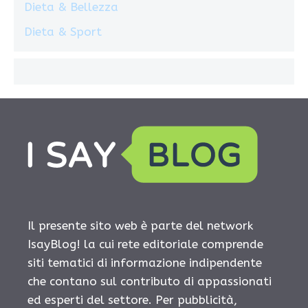
Dieta & Bellezza
Dieta & Sport
Il presente sito web è parte del network
IsayBlog! la cui rete editoriale comprende
siti tematici di informazione indipendente
che contano sul contributo di appassionati
ed esperti del settore. Per pubblicità,