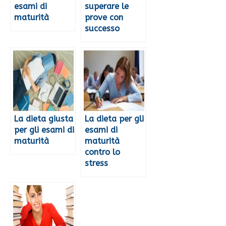
esami di
superare le
maturità
prove con
successo
La dieta giusta
La dieta per gli
per gli esami di
esami di
maturità
maturità
contro lo
stress