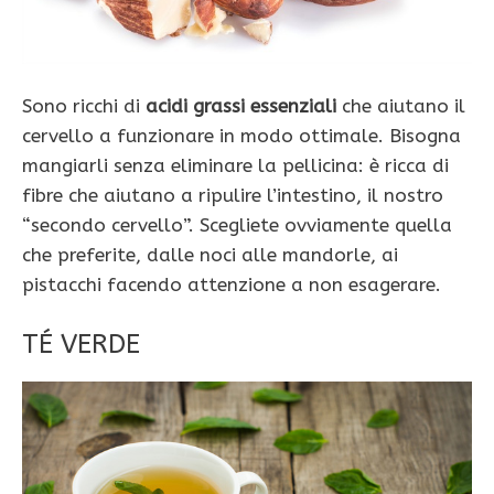
Sono ricchi di
acidi grassi essenziali
che aiutano il
cervello a funzionare in modo ottimale. Bisogna
mangiarli senza eliminare la pellicina: è ricca di
fibre che aiutano a ripulire l’intestino, il nostro
“secondo cervello”. Scegliete ovviamente quella
che preferite, dalle noci alle mandorle, ai
pistacchi facendo attenzione a non esagerare.
TÉ VERDE