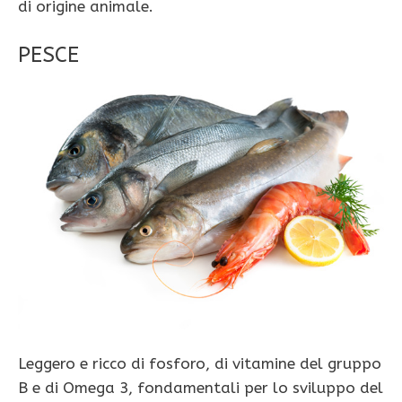
di origine animale.
PESCE
Leggero e ricco di fosforo, di vitamine del gruppo
B e di Omega 3, fondamentali per lo sviluppo del