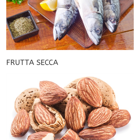
FRUTTA SECCA