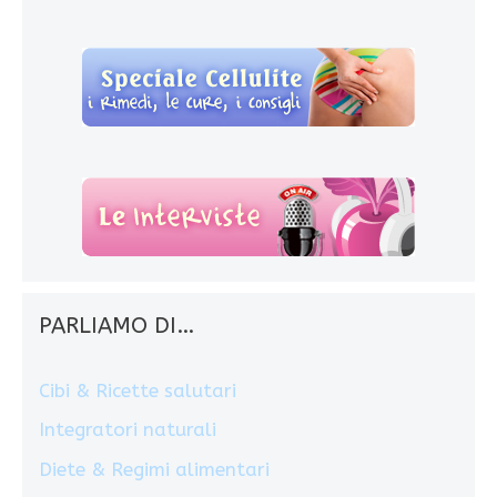
PARLIAMO DI…
Cibi & Ricette salutari
Integratori naturali
Diete & Regimi alimentari