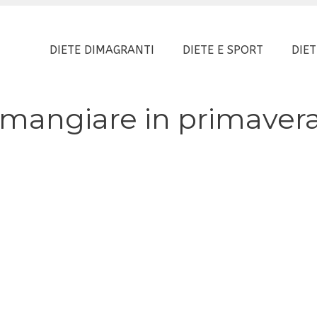
DIETE DIMAGRANTI
DIETE E SPORT
DIET
 mangiare in primaver