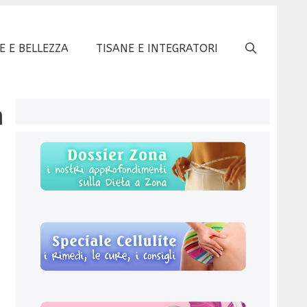
E E BELLEZZA
TISANE E INTEGRATORI
a