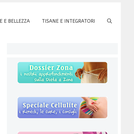
E E BELLEZZA
TISANE E INTEGRATORI