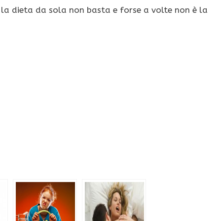
, la dieta da sola non basta e forse a volte non è la