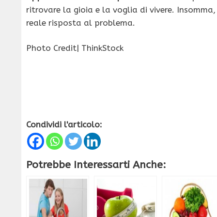
ritrovare la gioia e la voglia di vivere. Insomma
reale risposta al problema.
Photo Credit| ThinkStock
Condividi l'articolo:
Potrebbe Interessarti Anche: