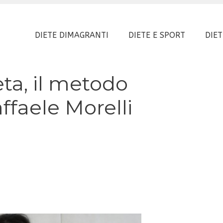
DIETE DIMAGRANTI
DIETE E SPORT
DIET
ta, il metodo
ffaele Morelli