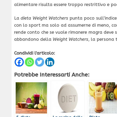
alimentare risulta essere troppo restrittivo e po
La
dieta Weight Watchers
punta poco sull’indice 
con lo sport ma solo ad assumerne di meno, con 
rende conto che se vuole rimanere magra deve st
abbandono della
Weight Watchers
, la persona 
Condividi l'articolo:
Potrebbe Interessarti Anche: