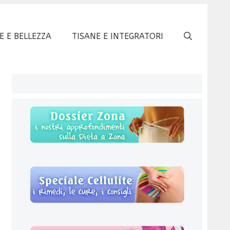
E E BELLEZZA
TISANE E INTEGRATORI