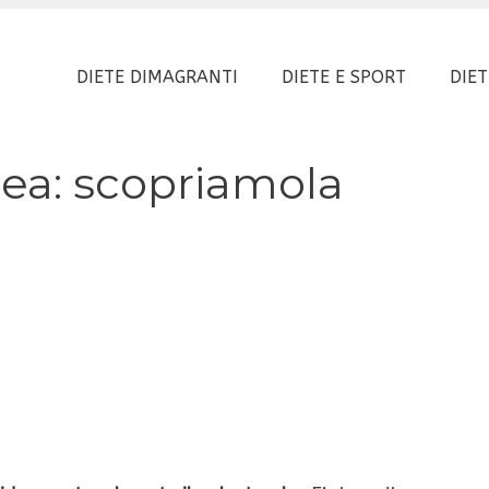
DIETE DIMAGRANTI
DIETE E SPORT
DIET
nea: scopriamola