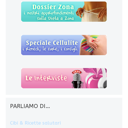
PARLIAMO DI…
Cibi & Ricette salutari