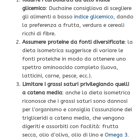
glicemico
: Duchaine consigliava di scegliere
gli alimenti a basso
indice glicemico
, dando
la preferenza a frutta, verdura e cereali
ricchi di fibre.
Assumere proteine da fonti diversificate
: la
dieta isometrica suggerisce di variare le
fonti proteiche in modo da ottenere uno
spettro aminoacido completo ((uova,
latticini, carne, pesce, ecc.).
Limitare i grassi saturi privilegiando quelli
a catena media
: anche la dieta isometrica
riconosce che i grassi saturi sono dannosi
per l’organismo e consiglia l’assunzione dei
trigliceridi a catena media, che vengono
digeriti e assorbiti con facilità: frutta
secca, olio d’oliva, olio di lino e
Omega 3
.