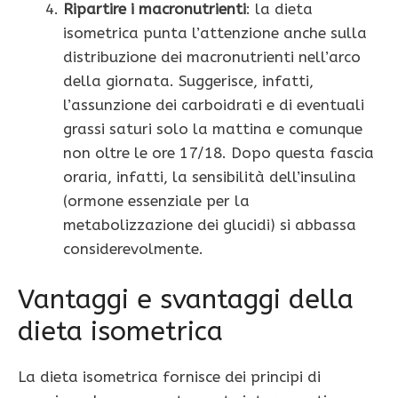
Ripartire i macronutrienti
: la dieta
isometrica punta l’attenzione anche sulla
distribuzione dei macronutrienti nell’arco
della giornata. Suggerisce, infatti,
l’assunzione dei carboidrati e di eventuali
grassi saturi solo la mattina e comunque
non oltre le ore 17/18. Dopo questa fascia
oraria, infatti, la sensibilità dell’insulina
(ormone essenziale per la
metabolizzazione dei glucidi) si abbassa
considerevolmente.
Vantaggi e svantaggi della
dieta isometrica
La dieta isometrica fornisce dei principi di