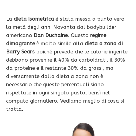
La
dieta isometrica
è stata messa a punto vero
la metà degli anni Novanta dal bodybuilder
americano
Dan Duchaine
. Questo
regime
dimagrante
è molto simile alla
dieta a zona di
Barry Sears
poiché prevede che le calorie ingerite
debbano provenire il 40% da carboidrati, il 30%
da proteine e il restante 30% da grassi, ma
diversamente dalla dieta a zona non è
necessario che queste percentuali siano
rispettate in ogni singolo pasto, bensì nel
computo giornaliero. Vediamo meglio di cosa si
tratta.