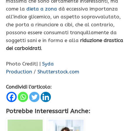
massima che sono certamente interessanti, ma
come la
dieta a zona
dà eccessiva importanza
all’indice glicemico, un aspetto sopravvalutato,
che porta a rinunciare a cibi, che al contrario,
possono essere consumati tranquillamente da
soggetti sani e in forma e alla
riduzione drastica
dei carboidrati
.
Photo Credit| |
Syda
Production
/
Shutterstock.com
Condividi l'articolo:
Potrebbe Interessarti Anche: