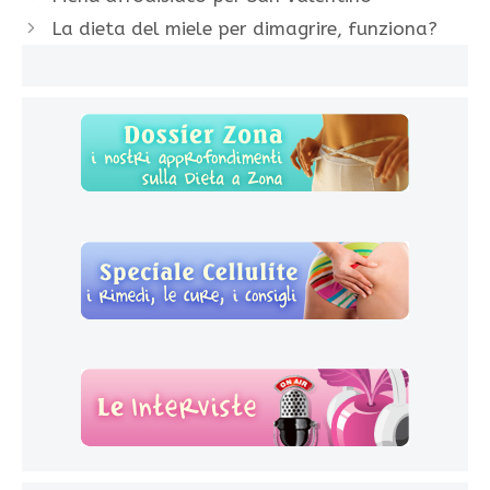
La dieta del miele per dimagrire, funziona?