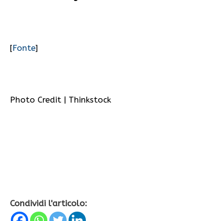
[
Fonte
]
Photo Credit | Thinkstock
Condividi l'articolo: