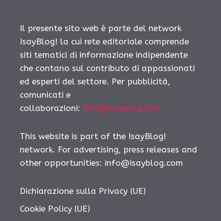
Il presente sito web è parte del network
IsayBlog! la cui rete editoriale comprende
siti tematici di informazione indipendente
che contano sul contributo di appassionati
ed esperti del settore. Per pubblicità,
comunicati e
collaborazioni:
info@isayblog.com
This website is part of the IsayBlog!
network. For advertising, press releases and
other opportunities:
info@isayblog.com
Dichiarazione sulla Privacy (UE)
Cookie Policy (UE)