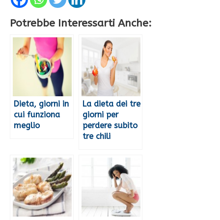
Potrebbe Interessarti Anche:
Dieta, giorni in
La dieta dei tre
cui funziona
giorni per
meglio
perdere subito
tre chili