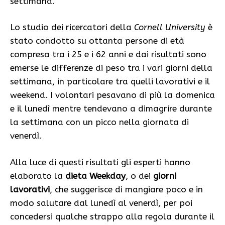
settimana.
Lo studio dei ricercatori della
Cornell University
è
stato condotto su ottanta persone di età
compresa tra i 25 e i 62 anni e dai risultati sono
emerse le differenze di peso tra i vari giorni della
settimana, in particolare tra quelli lavorativi e il
weekend. I volontari pesavano di più la domenica
e il lunedì mentre tendevano a dimagrire durante
la settimana con un picco nella giornata di
venerdì.
Alla luce di questi risultati gli esperti hanno
elaborato la
dieta Weekday
, o dei
giorni
lavorativi
, che suggerisce di mangiare poco e in
modo salutare dal lunedì al venerdì, per poi
concedersi qualche strappo alla regola durante il