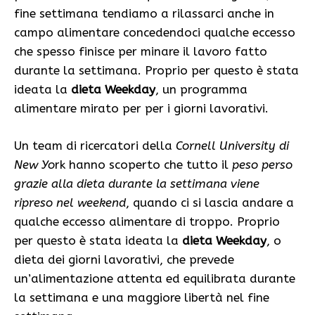
fine settimana tendiamo a rilassarci anche in
campo alimentare concedendoci qualche eccesso
che spesso finisce per minare il lavoro fatto
durante la settimana. Proprio per questo è stata
ideata la
dieta Weekday
, un programma
alimentare mirato per per i giorni lavorativi.
Un team di ricercatori della
Cornell University di
New Yo
rk hanno scoperto che tutto il
peso perso
grazie alla dieta durante la settimana viene
ripreso nel weekend
, quando ci si lascia andare a
qualche eccesso alimentare di troppo. Proprio
per questo è stata ideata la
dieta Weekday
, o
dieta dei giorni lavorativi, che prevede
un’alimentazione attenta ed equilibrata durante
la settimana e una maggiore libertà nel fine