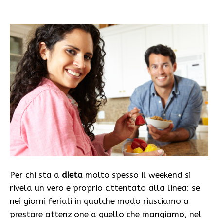
Per chi sta a
dieta
molto spesso il weekend si
rivela un vero e proprio attentato alla linea: se
nei giorni feriali in qualche modo riusciamo a
prestare attenzione a quello che mangiamo, nel