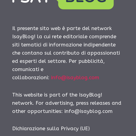
Il presente sito web è parte del network
IsayBlog! la cui rete editoriale comprende
siti tematici di informazione indipendente
che contano sul contributo di appassionati
ed esperti del settore. Per pubblicità,
comunicati e
collaborazioni:
info@isayblog.com
This website is part of the IsayBlog!
network. For advertising, press releases and
other opportunities:
info@isayblog.com
Dichiarazione sulla Privacy (UE)