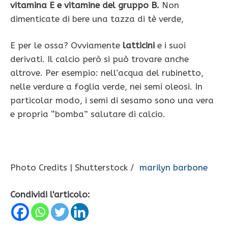
vitamina E e vitamine del gruppo B.
Non
dimenticate di bere una tazza di tè verde,
E per le ossa? Ovviamente
latticini
e i suoi
derivati. Il calcio però si può trovare anche
altrove. Per esempio: nell’acqua del rubinetto,
nelle verdure a foglia verde, nei semi oleosi. In
particolar modo, i semi di sesamo sono una vera
e propria “bomba” salutare di calcio.
Photo Credits | Shutterstock /
marilyn barbone
Condividi l'articolo: