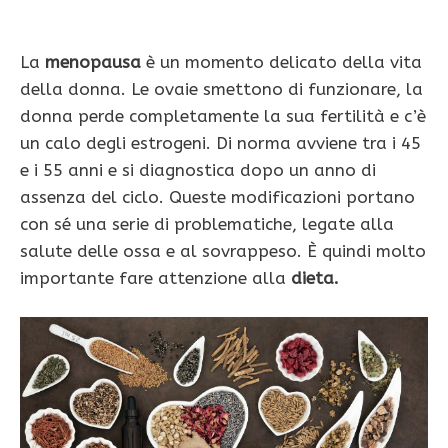
La
menopausa
è un momento delicato della vita
della donna. Le ovaie smettono di funzionare, la
donna perde completamente la sua fertilità e c’è
un calo degli estrogeni. Di norma avviene tra i 45
e i 55 anni e si diagnostica dopo un anno di
assenza del ciclo. Queste modificazioni portano
con sé una serie di problematiche, legate alla
salute delle ossa e al sovrappeso. È quindi molto
importante fare attenzione alla
dieta.