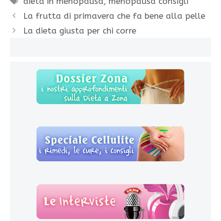
dieta in menopausa
,
menopausa consigli
La frutta di primavera che fa bene alla pelle
La dieta giusta per chi corre