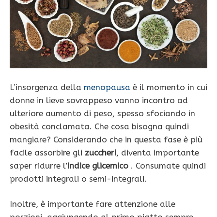
L’insorgenza della
menopausa
è il momento in cui
donne in lieve sovrappeso vanno incontro ad
ulteriore aumento di peso, spesso sfociando in
obesità conclamata. Che cosa bisogna quindi
mangiare? Considerando che in questa fase è più
facile assorbire gli
zuccheri
, diventa importante
saper ridurre l’
indice glicemico
. Consumate quindi
prodotti integrali o semi-integrali.
Inoltre, è importante fare attenzione alle