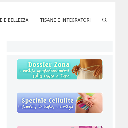
E E BELLEZZA
TISANE E INTEGRATORI