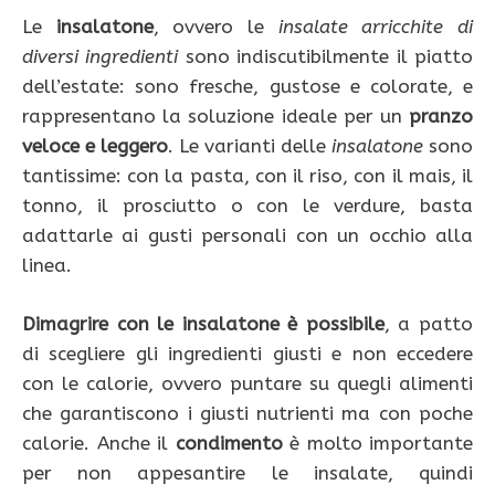
Le
insalatone
, ovvero le
insalate arricchite di
diversi ingredienti
sono indiscutibilmente il piatto
dell’estate: sono fresche, gustose e colorate, e
rappresentano la soluzione ideale per un
pranzo
veloce e leggero
. Le varianti delle
insalatone
sono
tantissime: con la pasta, con il riso, con il mais, il
tonno, il prosciutto o con le verdure, basta
adattarle ai gusti personali con un occhio alla
linea.
Dimagrire con le insalatone è possibile
, a patto
di scegliere gli ingredienti giusti e non eccedere
con le calorie, ovvero puntare su quegli alimenti
che garantiscono i giusti nutrienti ma con poche
calorie. Anche il
condimento
è molto importante
per non appesantire le insalate, quindi