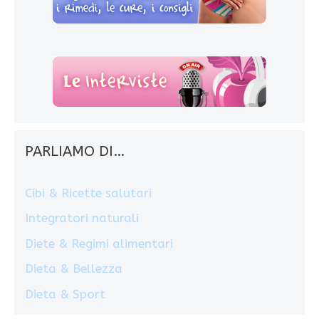
PARLIAMO DI…
Cibi & Ricette salutari
Integratori naturali
Diete & Regimi alimentari
Dieta & Bellezza
Dieta & Sport