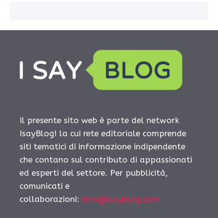
Il presente sito web è parte del network
IsayBlog! la cui rete editoriale comprende
siti tematici di informazione indipendente
che contano sul contributo di appassionati
ed esperti del settore. Per pubblicità,
comunicati e
collaborazioni:
info@isayblog.com