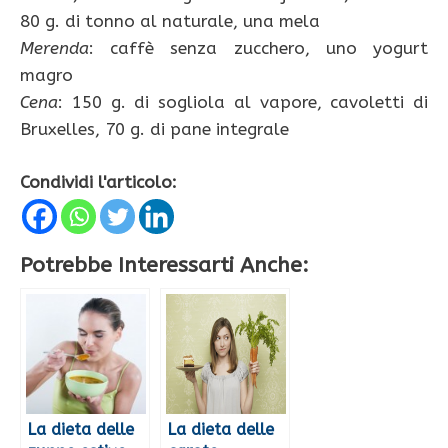
80 g. di tonno al naturale, una mela
Merenda
: caffè senza zucchero, uno yogurt
magro
Cena
: 150 g. di sogliola al vapore, cavoletti di
Bruxelles, 70 g. di pane integrale
Condividi l'articolo:
Potrebbe Interessarti Anche:
La dieta delle
La dieta delle