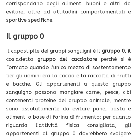
corrispondano degli alimenti buoni e altri da
evitare, oltre ad attitudini comportamentali e
sportive specifiche.
Il gruppo 0
Il capostipite dei gruppi sanguigni è il
gruppo 0
, il
cosiddetto
gruppo del cacciatore
perché si è
formato quando l’unico mezzo di sostentamento
per gli uomini era la caccia e la raccolta di frutti
e bacche. Gli appartenenti a questo gruppo
sanguigno possono mangiare carne, pesce, cibi
contenenti proteine del gruppo animale, mentre
sono assolutamente da evitare pane, pasta e
alimenti a base di farina di frumento; per quanto
riguarda l’attività fisica consigliata, gli
appartenenti al gruppo 0 dovrebbero svolgere