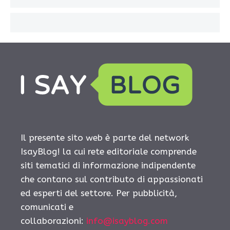
Il presente sito web è parte del network
IsayBlog! la cui rete editoriale comprende
siti tematici di informazione indipendente
che contano sul contributo di appassionati
ed esperti del settore. Per pubblicità,
comunicati e
collaborazioni:
info@isayblog.com