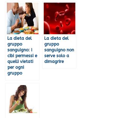
La dieta del
La dieta del
gruppo
gruppo
sanguigno: i
sanguigno non
cibi permessi e
serve solo a
quelli vietati
dimagrire
per ogni
gruppo