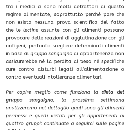
tra i medici ci sono molti detrattori di questo
regime alimentate, soprattutto perché pare che
non esista nessuna prova scientifica del fatto
che le
lectine
assunte con gli alimenti possano
provocare delle reazioni di agglutinazione con gli
antigeni, pertanto scegliere determinati alimenti
in base al
gruppo sanguigno
di appartenenza non
assicurerebbe né la perdita di peso né specifiche
cure contro disturbi legati all’alimentazione o
contro eventuali intolleranze alimentari.
Per capire meglio come funziona la
dieta del
gruppo sanguigno
, la prossima settimana
analizzeremo nel dettaglio quali sono gli alimenti
permessi e quelli vietati per gli appartenenti ai
quattro gruppi: continuate a seguirci sulle pagine