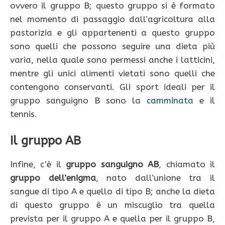
ovvero il gruppo B; questo gruppo si è formato
nel momento di passaggio dall’agricoltura alla
pastorizia e gli appartenenti a questo gruppo
sono quelli che possono seguire una dieta più
varia, nella quale sono permessi anche i latticini,
mentre gli unici alimenti vietati sono quelli che
contengono conservanti. Gli sport ideali per il
gruppo sanguigno B sono la
camminata
e il
tennis.
Il gruppo AB
Infine, c’è il
gruppo sanguigno AB
, chiamato il
gruppo dell’enigma
, nato dall’unione tra il
sangue di tipo A e quello di tipo B; anche la dieta
di questo gruppo è un miscuglio tra quella
prevista per il gruppo A e quella per il gruppo B,