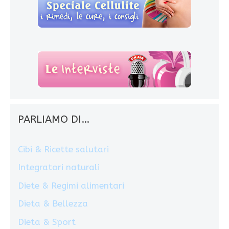
PARLIAMO DI…
Cibi & Ricette salutari
Integratori naturali
Diete & Regimi alimentari
Dieta & Bellezza
Dieta & Sport