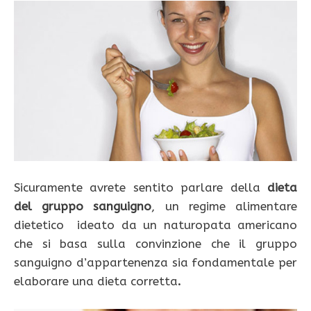
Sicuramente avrete sentito parlare della
dieta
del gruppo sanguigno
, un regime alimentare
dietetico ideato da un naturopata americano
che si basa sulla convinzione che il gruppo
sanguigno d’appartenenza sia fondamentale per
elaborare una dieta corretta
.