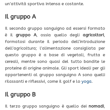
un’attività sportiva intensa e costante.
Il gruppo A
Il secondo gruppo sanguigno ad essersi formato
è il
gruppo A
, ossia quello degli
agricoltori
,
formatosi durante il periodo dell’introduzione
dell’agricoltura; l’alimentazione consigliata per
questo gruppo è a base di vegetali, frutta e
cereali, mentre sono quasi del tutto bandite le
proteine di origine animale. Gli sport ideali per gli
appartenenti al gruppo sanguigno A sono quelli
rilassanti e riflessivi, come il golf e lo
yoga
.
Il gruppo B
Il terzo gruppo sanguigno è quello dei
nomadi
,