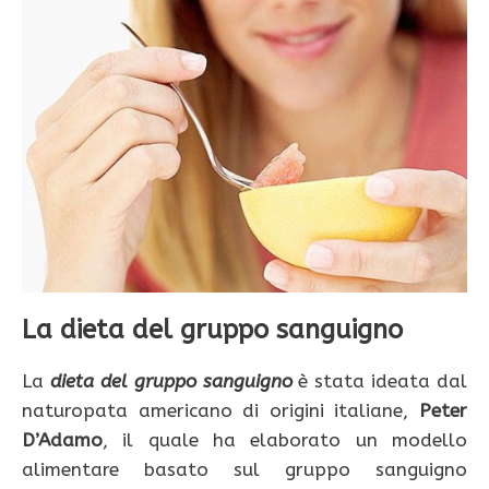
La dieta del gruppo sanguigno
La
dieta del gruppo sanguigno
è stata ideata dal
naturopata americano di origini italiane,
Peter
D’Adamo
, il quale ha elaborato un modello
alimentare basato sul gruppo sanguigno