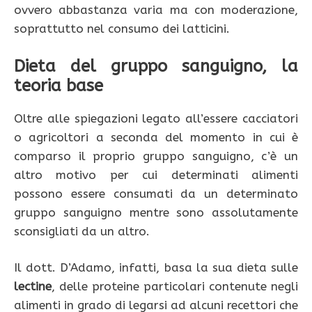
ovvero abbastanza varia ma con moderazione,
soprattutto nel consumo dei latticini.
Dieta del gruppo sanguigno, la
teoria base
Oltre alle spiegazioni legato all’essere cacciatori
o agricoltori a seconda del momento in cui è
comparso il proprio gruppo sanguigno, c’è un
altro motivo per cui determinati alimenti
possono essere consumati da un determinato
gruppo sanguigno mentre sono assolutamente
sconsigliati da un altro.
Il dott. D’Adamo, infatti, basa la sua dieta sulle
lectine
, delle proteine particolari contenute negli
alimenti in grado di legarsi ad alcuni recettori che