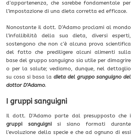
d’appartenenza, che sarebbe fondamentale per
l’impostazione di una dieta corretta ed efficace.
Nonostante il dott. D’Adamo proclami al mondo
l’infallibilità della sua dieta, diversi esperti,
sostengono che non c’è alcuna prova scientifica
del fatto che prediligere alcuni alimenti sulla
base del gruppo sanguigno sia utile per dimagrire
o per la salute; vediamo, dunque, nel dettaglio
su cosa si basa la
dieta del gruppo sanguigno del
dottor D’Adamo
.
I gruppi sanguigni
Il dott. D’Adamo parte dal presupposto che i
gruppi sanguigni
si siano formati durante
l’evoluzione della specie e che ad ognuno di essi