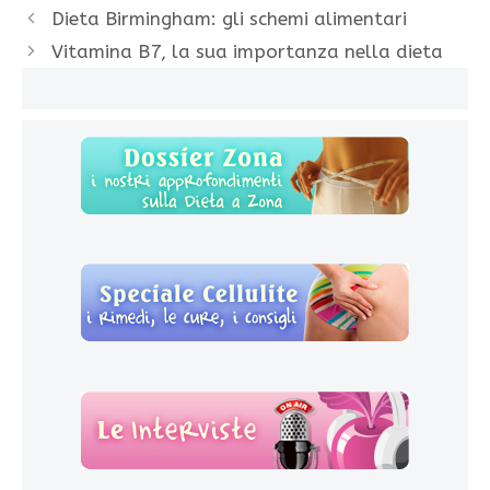
Dieta Birmingham: gli schemi alimentari
Vitamina B7, la sua importanza nella dieta