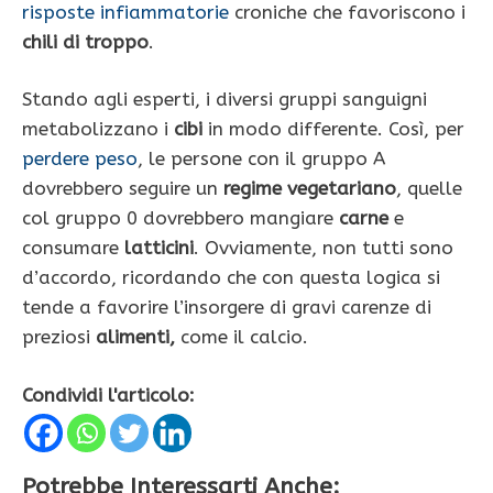
risposte infiammatorie
croniche che favoriscono i
chili di troppo
.
Stando agli esperti, i diversi gruppi sanguigni
metabolizzano i
cibi
in modo differente. Così, per
perdere peso
, le persone con il gruppo A
dovrebbero seguire un
regime vegetariano
, quelle
col gruppo 0 dovrebbero mangiare
carne
e
consumare
latticini
. Ovviamente, non tutti sono
d’accordo, ricordando che con questa logica si
tende a favorire l’insorgere di gravi carenze di
preziosi
alimenti,
come il calcio.
Condividi l'articolo:
Potrebbe Interessarti Anche: