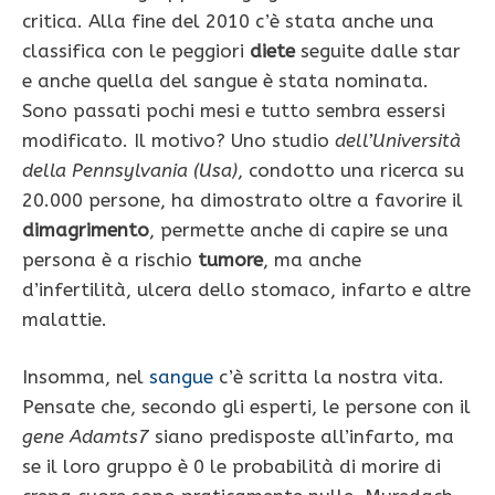
critica. Alla fine del 2010 c’è stata anche una
classifica con le peggiori
diete
seguite dalle star
e anche quella del sangue è stata nominata.
Sono passati pochi mesi e tutto sembra essersi
modificato. Il motivo? Uno studio
dell’Università
della Pennsylvania (Usa)
, condotto una ricerca su
20.000 persone, ha dimostrato oltre a favorire il
dimagrimento
, permette anche di capire se una
persona è a rischio
tumore
, ma anche
d’infertilità, ulcera dello stomaco, infarto e altre
malattie.
Insomma, nel
sangue
c’è scritta la nostra vita.
Pensate che, secondo gli esperti, le persone con il
gene Adamts7
siano predisposte all’infarto, ma
se il loro gruppo è 0 le probabilità di morire di