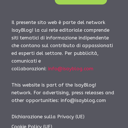
Il presente sito web è parte del network
IsayBlog! la cui rete editoriale comprende
siti tematici di informazione indipendente
che contano sul contributo di appassionati
ed esperti del settore. Per pubblicità,
comunicati e
collaborazioni:
info@isayblog.com
This website is part of the IsayBlog!
network. For advertising, press releases and
other opportunities:
info@isayblog.com
Dichiarazione sulla Privacy (UE)
Cookie Policy (UE)