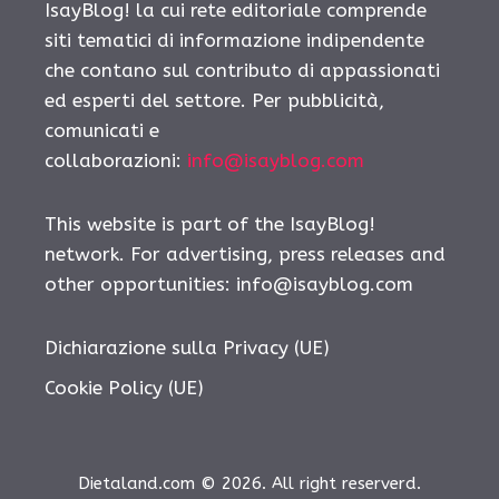
IsayBlog! la cui rete editoriale comprende
siti tematici di informazione indipendente
che contano sul contributo di appassionati
ed esperti del settore. Per pubblicità,
comunicati e
collaborazioni:
info@isayblog.com
This website is part of the IsayBlog!
network. For advertising, press releases and
other opportunities:
info@isayblog.com
Dichiarazione sulla Privacy (UE)
Cookie Policy (UE)
Dietaland.com © 2026. All right reserverd.