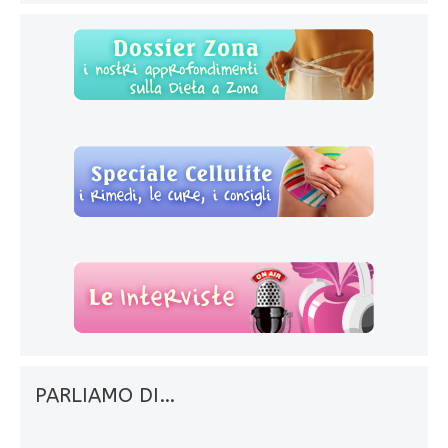
PARLIAMO DI…