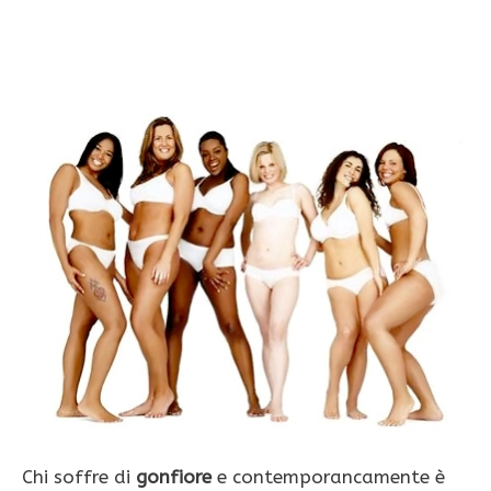
Chi soffre di
gonfiore
e contemporancamente è