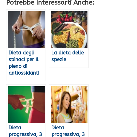
Potrebbe Interessarti Anche:
Dieta degli
La dieta delle
spinaci per il
spezie
pieno di
antiossidanti
Dieta
Dieta
progressiva, 3
progressiva, 3