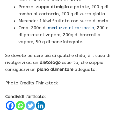
Pranzo:
zuppa di miglio
e patate, 200 g di
rombo al cartoccio, 200 g di zucca gialla
Merenda: 1 kiwi frullato con succo di mela
Cena: 200g di
merluzzo al cartoccio
, 200 g
di patate al vapore, 200g di broccoli al
vapore, 50 g di pane integrale.
Se dovete perdere più di qualche chilo, è il caso di
rivolgervi ad un
dietologo
esperto, che sappia
consigliarvi un
piano alimentare
adeguato.
Photo Credits|Thinkstock
Condividi l'articolo: