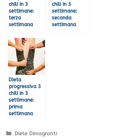
chili in 3
chili in 3
settimane:
settimane:
terza
seconda
settimana
settimana
Dieta
progressiva 3
chili in 3
settimane:
prima
settimana
Categorie
Diete Dimagranti