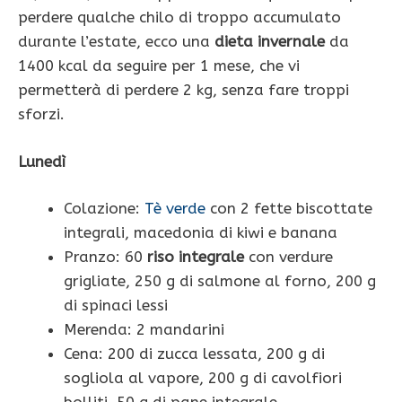
perdere qualche chilo di troppo accumulato
durante l’estate, ecco una
dieta invernale
da
1400 kcal da seguire per 1 mese, che vi
permetterà di perdere 2 kg, senza fare troppi
sforzi.
Lunedì
Colazione:
Tè verde
con 2 fette biscottate
integrali, macedonia di kiwi e banana
Pranzo: 60
riso integrale
con verdure
grigliate, 250 g di salmone al forno, 200 g
di spinaci lessi
Merenda: 2 mandarini
Cena: 200 di zucca lessata, 200 g di
sogliola al vapore, 200 g di cavolfiori