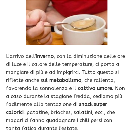
L’arrivo dell’
inverno
, con la diminuzione delle ore
di luce e il calore delle temperature, ci porta a
mangiare di più e ad impigrirci. Tutto questo si
riflette anche sul
metabolismo
, che rallenta,
favorendo la sonnolenza e il
cattivo umore
. Non
a caso durante la stagione fredda, cediamo più
facilmente alla tentazione di
snack super
calorici
: patatine, brioches, salatini, ecc., che
magari ci fanno guadagnare i chili persi con
tanta fatica durante l’estate.