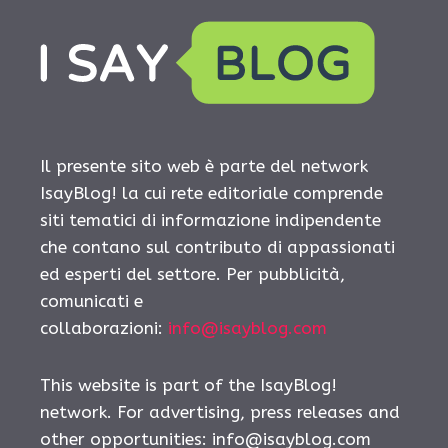
Il presente sito web è parte del network
IsayBlog! la cui rete editoriale comprende
siti tematici di informazione indipendente
che contano sul contributo di appassionati
ed esperti del settore. Per pubblicità,
comunicati e
collaborazioni:
info@isayblog.com
This website is part of the IsayBlog!
network. For advertising, press releases and
other opportunities:
info@isayblog.com