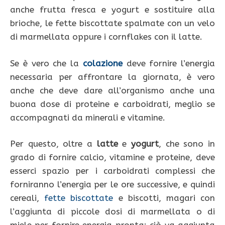
anche frutta fresca e yogurt e sostituire alla
brioche, le fette biscottate spalmate con un velo
di marmellata oppure i cornflakes con il latte.
Se è vero che la
colazione
deve fornire l’energia
necessaria per affrontare la giornata, è vero
anche che deve dare all’organismo anche una
buona dose di proteine e carboidrati, meglio se
accompagnati da minerali e vitamine.
Per questo, oltre a
latte
e
yogurt
, che sono in
grado di fornire calcio, vitamine e proteine, deve
esserci spazio per i carboidrati complessi che
forniranno l’energia per le ore successive, e quindi
cereali,
fette biscottate
e biscotti, magari con
l’aggiunta di piccole dosi di marmellata o di