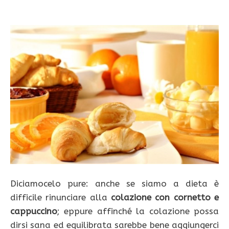
Diciamocelo pure: anche se siamo a dieta è
difficile rinunciare alla
colazione con cornetto e
cappuccino
; eppure affinché la colazione possa
dirsi sana ed equilibrata sarebbe bene aggiungerci