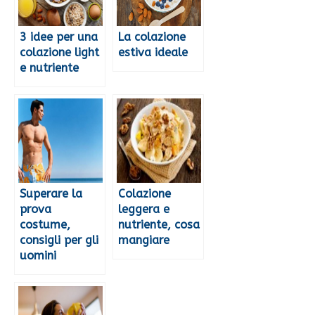
3 idee per una
La colazione
colazione light
estiva ideale
e nutriente
Superare la
Colazione
prova
leggera e
costume,
nutriente, cosa
consigli per gli
mangiare
uomini