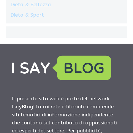
Dieta & Bellezza
Dieta & Sport
Il presente sito web è parte del network
IsayBlog! la cui rete editoriale comprende
siti tematici di informazione indipendente
che contano sul contributo di appassionati
ed esperti del settore. Per pubblicità,