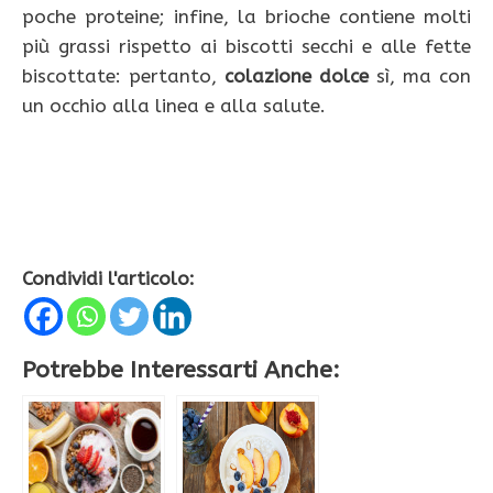
poche proteine; infine, la brioche contiene molti
più grassi rispetto ai biscotti secchi e alle fette
biscottate: pertanto,
colazione dolce
sì, ma con
un occhio alla linea e alla salute.
Condividi l'articolo:
Potrebbe Interessarti Anche: