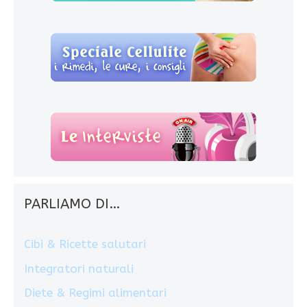
PARLIAMO DI…
Cibi & Ricette salutari
Integratori naturali
Diete & Regimi alimentari