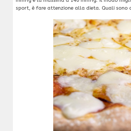
sport, è fare attenzione alla dieta. Quali sono qu