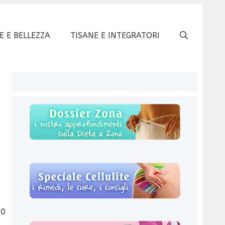
E E BELLEZZA
TISANE E INTEGRATORI
90