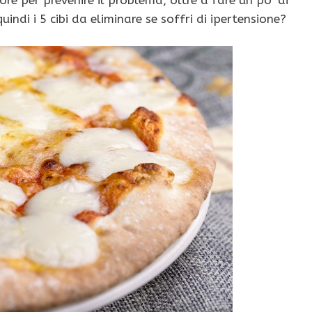
indi i 5 cibi da eliminare se soffri di ipertensione?