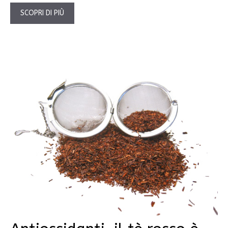
SCOPRI DI PIÙ