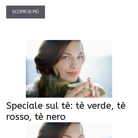
SCOPRI DI PIÙ
Speciale sul tè: tè verde, tè
rosso, tè nero