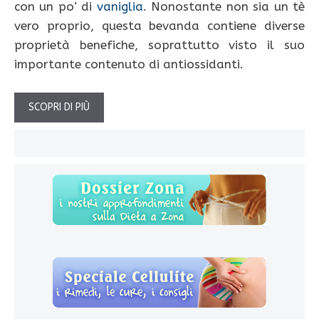
con un po’ di
vaniglia
. Nonostante non sia un tè
vero proprio, questa bevanda contiene diverse
proprietà benefiche, soprattutto visto il suo
importante contenuto di antiossidanti.
SCOPRI DI PIÙ