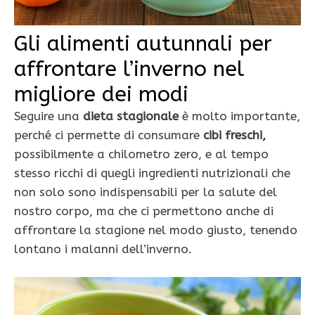
Gli alimenti autunnali per
affrontare l’inverno nel
migliore dei modi
Seguire una
dieta stagionale
è molto importante,
perché ci permette di consumare
cibi freschi,
possibilmente a chilometro zero, e al tempo
stesso ricchi di quegli ingredienti nutrizionali che
non solo sono indispensabili per la salute del
nostro corpo, ma che ci permettono anche di
affrontare la stagione nel modo giusto, tenendo
lontano i malanni dell’inverno.