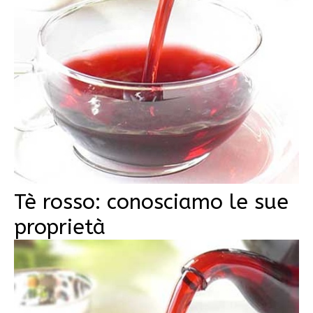
Tè rosso: conosciamo le sue
proprietà