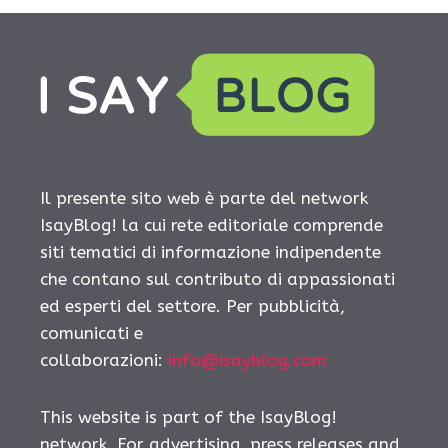
Il presente sito web è parte del network
IsayBlog! la cui rete editoriale comprende
siti tematici di informazione indipendente
che contano sul contributo di appassionati
ed esperti del settore. Per pubblicità,
comunicati e
collaborazioni:
info@isayblog.com
This website is part of the IsayBlog!
network. For advertising, press releases and