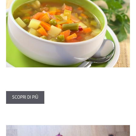
SCOPRI DI PIÙ