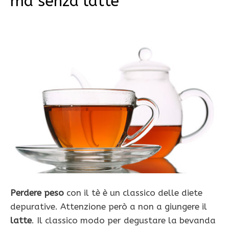
ma senza latte
Perdere peso
con il tè è un classico delle diete
depurative. Attenzione però a non a giungere il
latte
. Il classico modo per degustare la bevanda