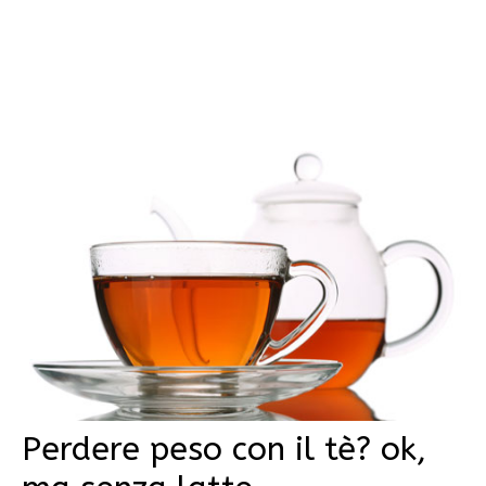
Perdere peso con il tè? ok,