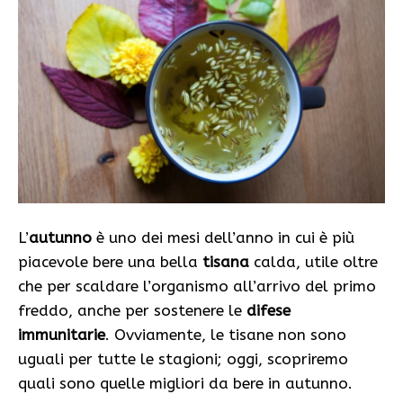
L’
autunno
è uno dei mesi dell’anno in cui è più
piacevole bere una bella
tisana
calda, utile oltre
che per scaldare l’organismo all’arrivo del primo
freddo, anche per sostenere le
difese
immunitarie
. Ovviamente, le tisane non sono
uguali per tutte le stagioni; oggi, scopriremo
quali sono quelle migliori da bere in autunno.