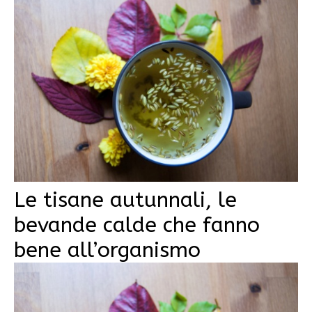
Le tisane autunnali, le
bevande calde che fanno
bene all’organismo