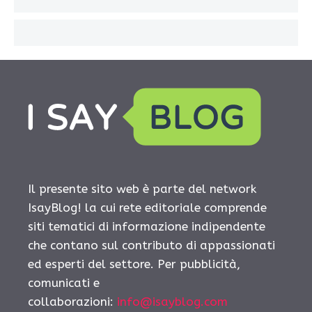
Il presente sito web è parte del network
IsayBlog! la cui rete editoriale comprende
siti tematici di informazione indipendente
che contano sul contributo di appassionati
ed esperti del settore. Per pubblicità,
comunicati e
collaborazioni:
info@isayblog.com