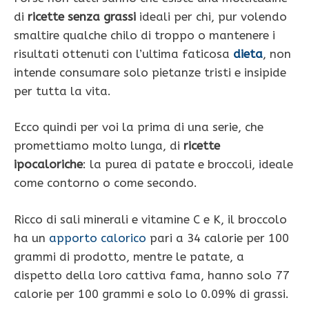
di
ricette senza grassi
ideali per chi, pur volendo
smaltire qualche chilo di troppo o mantenere i
risultati ottenuti con l’ultima faticosa
dieta
, non
intende consumare solo pietanze tristi e insipide
per tutta la vita.
Ecco quindi per voi la prima di una serie, che
promettiamo molto lunga, di
ricette
ipocaloriche
: la purea di patate e broccoli, ideale
come contorno o come secondo.
Ricco di sali minerali e vitamine C e K, il broccolo
ha un
apporto calorico
pari a 34 calorie per 100
grammi di prodotto, mentre le patate, a
dispetto della loro cattiva fama, hanno solo 77
calorie per 100 grammi e solo lo 0.09% di grassi.