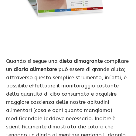
Quando si segue una
dieta dimagrante
compilare
un
diario alimentare
può essere di grande aiuto;
attraverso questo semplice strumento, infatti, è
possibile effettuare il monitoraggio costante
della quantità di cibo consumata e acquisire
maggiore coscienza delle nostre abitudini
alimentari (cosa e ogni quanto mangiamo)
modificandole laddove necessario. Inoltre è
scientificamente dimostrato che coloro che
tengono un diario alimentare perdono il doppio