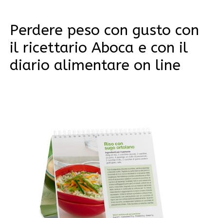
Perdere peso con gusto con
il ricettario Aboca e con il
diario alimentare on line