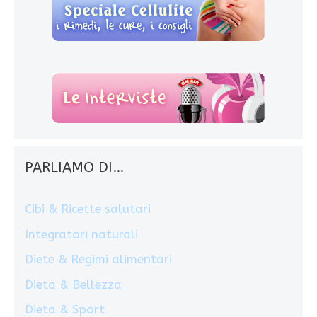
PARLIAMO DI…
Cibi & Ricette salutari
Integratori naturali
Diete & Regimi alimentari
Dieta & Bellezza
Dieta & Sport