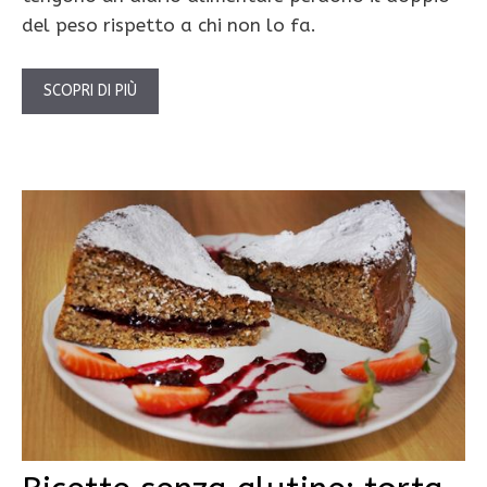
del peso rispetto a chi non lo fa.
SCOPRI DI PIÙ