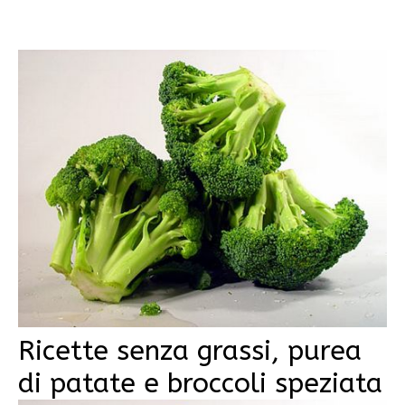
Ricette senza grassi, purea
di patate e broccoli speziata