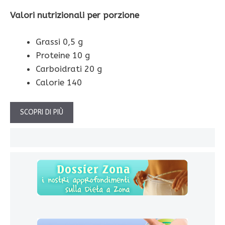
Valori nutrizionali per porzione
Grassi 0,5 g
Proteine 10 g
Carboidrati 20 g
Calorie 140
SCOPRI DI PIÙ