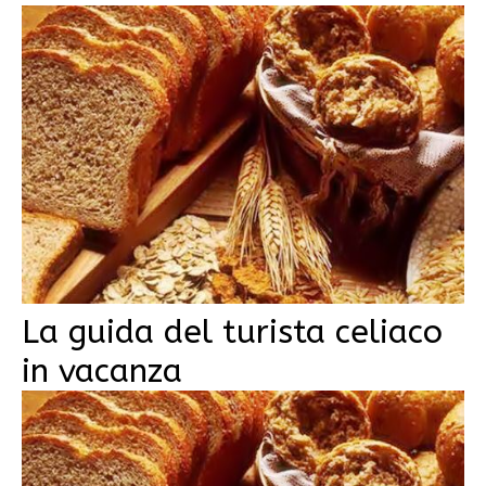
La guida del turista celiaco
in vacanza