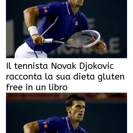
Il tennista Novak Djokovic
racconta la sua dieta gluten
free in un libro