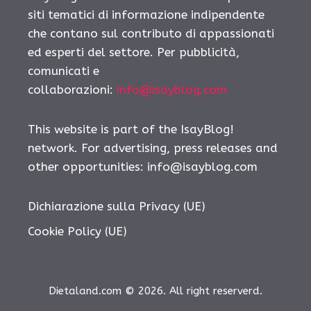
siti tematici di informazione indipendente
che contano sul contributo di appassionati
ed esperti del settore. Per pubblicità,
comunicati e
collaborazioni:
info@isayblog.com
This website is part of the IsayBlog!
network. For advertising, press releases and
other opportunities:
info@isayblog.com
Dichiarazione sulla Privacy (UE)
Cookie Policy (UE)
Dietaland.com © 2026. All right reserverd.