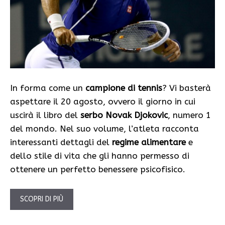
In forma come un
campione di tennis
? Vi basterà
aspettare il 20 agosto, ovvero il giorno in cui
uscirà il libro del
serbo Novak Djokovic
, numero 1
del mondo. Nel suo volume, l’atleta racconta
interessanti dettagli del
regime alimentare
e
dello stile di vita che gli hanno permesso di
ottenere un perfetto benessere psicofisico.
SCOPRI DI PIÙ