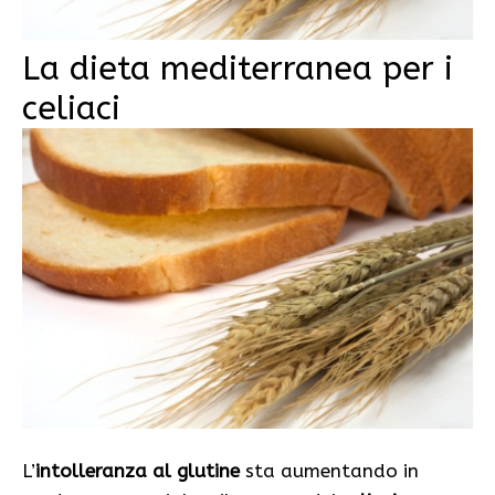
La dieta mediterranea per i
celiaci
L’
intolleranza al glutine
sta aumentando in