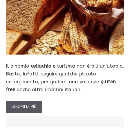
Il binomio
celiachia
e turismo non è più un’utopia.
Basta, infatti, seguire qualche piccolo
accorgimento, per godersi una vacanze
gluten
free
anche oltre i confini italiani.
SCOPRI DI PIÙ