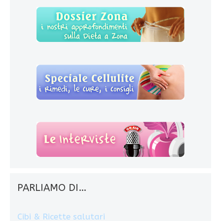
PARLIAMO DI…
Cibi & Ricette salutari