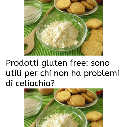
Prodotti gluten free: sono
utili per chi non ha problemi
di celiachia?