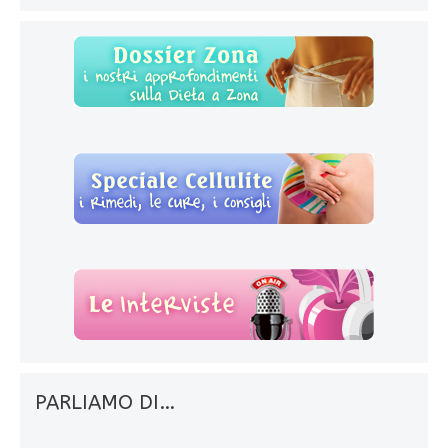
PARLIAMO DI…