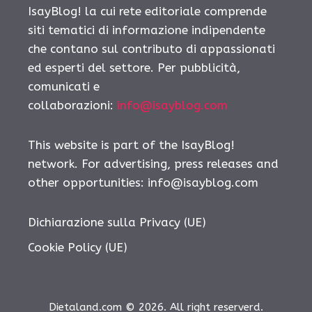
IsayBlog! la cui rete editoriale comprende
siti tematici di informazione indipendente
che contano sul contributo di appassionati
ed esperti del settore. Per pubblicità,
comunicati e
collaborazioni:
info@isayblog.com
This website is part of the IsayBlog!
network. For advertising, press releases and
other opportunities:
info@isayblog.com
Dichiarazione sulla Privacy (UE)
Cookie Policy (UE)
Dietaland.com © 2026. All right reserverd.