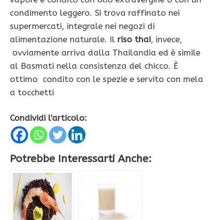
condimento leggero. Si trova raffinato nei
supermercati, integrale nei negozi di
alimentazione naturale. Il
riso thai
, invece,
ovviamente arriva dalla Thailandia ed è simile
al Basmati nella consistenza del chicco. È
ottimo condito con le spezie e servito con mela
a tocchetti
Condividi l'articolo:
Potrebbe Interessarti Anche: