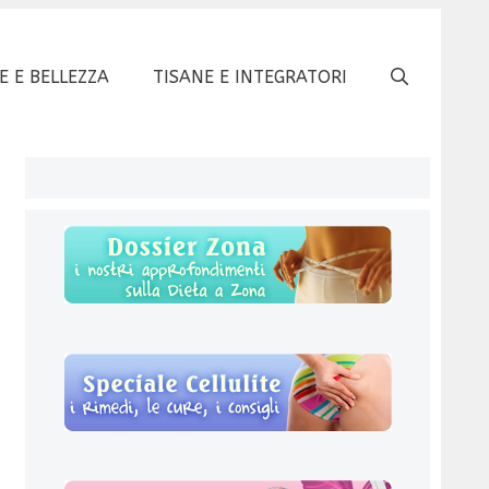
E E BELLEZZA
TISANE E INTEGRATORI