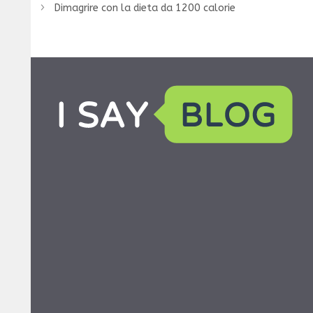
Dimagrire con la dieta da 1200 calorie