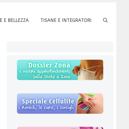
E E BELLEZZA
TISANE E INTEGRATORI
)