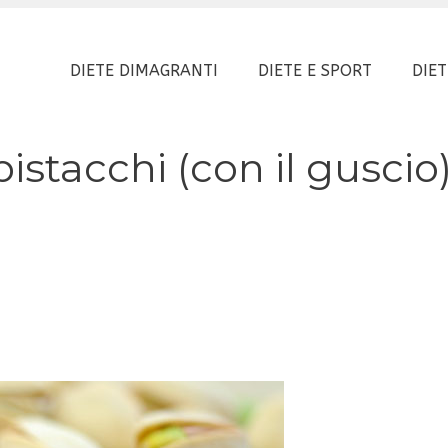
DIETE DIMAGRANTI
DIETE E SPORT
DIET
istacchi (con il guscio