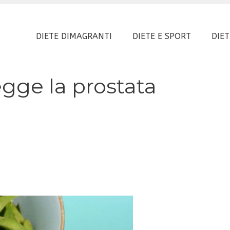
DIETE DIMAGRANTI
DIETE E SPORT
DIET
gge la prostata