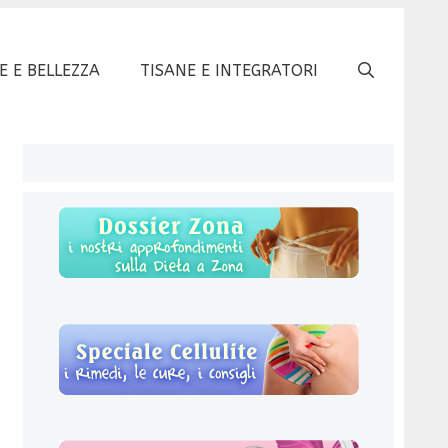
E E BELLEZZA
TISANE E INTEGRATORI