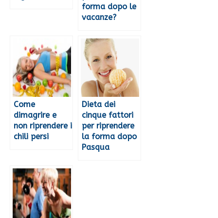
forma dopo le
vacanze?
Come
Dieta dei
dimagrire e
cinque fattori
non riprendere i
per riprendere
chili persi
la forma dopo
Pasqua