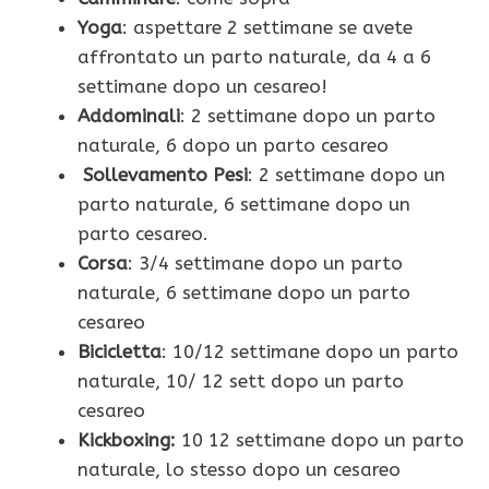
Yoga
: aspettare 2 settimane se avete
affrontato un parto naturale, da 4 a 6
settimane dopo un cesareo!
Addominali
: 2 settimane dopo un parto
naturale, 6 dopo un parto cesareo
Sollevamento Pesi
: 2 settimane dopo un
parto naturale, 6 settimane dopo un
parto cesareo.
Corsa
: 3/4 settimane dopo un parto
naturale, 6 settimane dopo un parto
cesareo
Bicicletta
: 10/12 settimane dopo un parto
naturale, 10/ 12 sett dopo un parto
cesareo
Kickboxing:
10 12 settimane dopo un parto
naturale, lo stesso dopo un cesareo