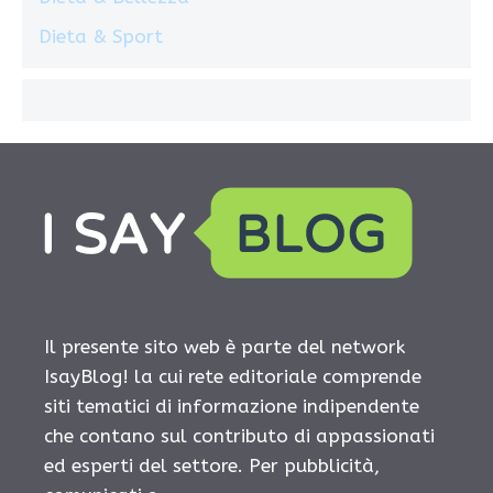
Dieta & Sport
Il presente sito web è parte del network
IsayBlog! la cui rete editoriale comprende
siti tematici di informazione indipendente
che contano sul contributo di appassionati
ed esperti del settore. Per pubblicità,