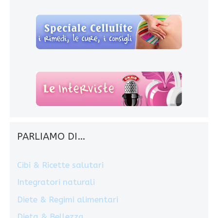
PARLIAMO DI…
Cibi & Ricette salutari
Integratori naturali
Diete & Regimi alimentari
Dieta & Bellezza