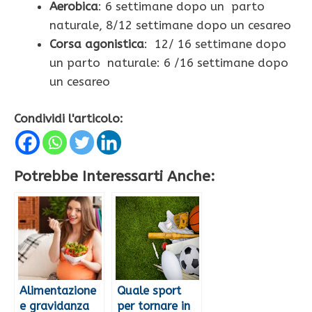
Aerobica
: 6 settimane dopo un parto
naturale, 8/12 settimane dopo un cesareo
Corsa agonistica
: 12/ 16 settimane dopo
un parto naturale: 6 /16 settimane dopo
un cesareo
Condividi l'articolo:
Potrebbe Interessarti Anche:
Alimentazione
Quale sport
e gravidanza
per tornare in