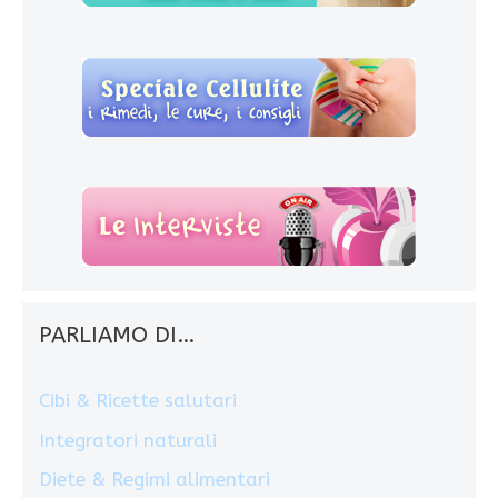
PARLIAMO DI…
Cibi & Ricette salutari
Integratori naturali
Diete & Regimi alimentari