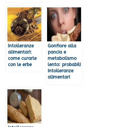
Intolleranze
Gonfiore alla
alimentari:
pancia e
come curarle
metabolismo
con le erbe
lento: probabili
intolleranze
alimentari