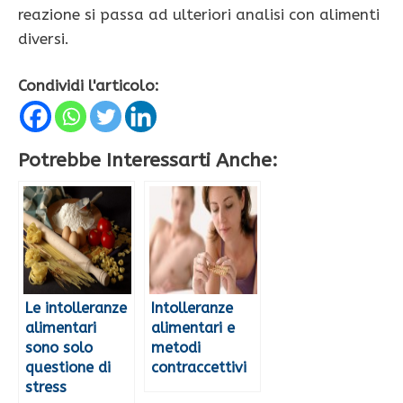
reazione si passa ad ulteriori analisi con alimenti
diversi.
Condividi l'articolo:
Potrebbe Interessarti Anche:
Le intolleranze
Intolleranze
alimentari
alimentari e
sono solo
metodi
questione di
contraccettivi
stress