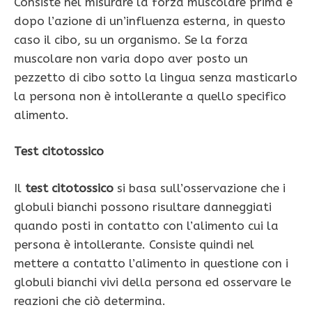
Consiste nel misurare la forza muscolare prima e
dopo l’azione di un’influenza esterna, in questo
caso il cibo, su un organismo. Se la forza
muscolare non varia dopo aver posto un
pezzetto di cibo sotto la lingua senza masticarlo
la persona non è intollerante a quello specifico
alimento.
Test citotossico
Il
test citotossico
si basa sull’osservazione che i
globuli bianchi possono risultare danneggiati
quando posti in contatto con l’alimento cui la
persona è intollerante. Consiste quindi nel
mettere a contatto l’alimento in questione con i
globuli bianchi vivi della persona ed osservare le
reazioni che ciò determina.