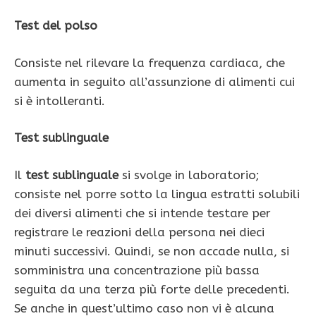
Test del polso
Consiste nel rilevare la frequenza cardiaca, che
aumenta in seguito all’assunzione di alimenti cui
si è intolleranti.
Test sublinguale
Il
test sublinguale
si svolge in laboratorio;
consiste nel porre sotto la lingua estratti solubili
dei diversi alimenti che si intende testare per
registrare le reazioni della persona nei dieci
minuti successivi. Quindi, se non accade nulla, si
somministra una concentrazione più bassa
seguita da una terza più forte delle precedenti.
Se anche in quest’ultimo caso non vi è alcuna