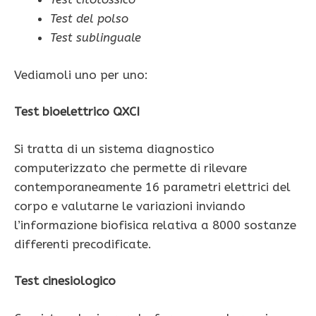
Test del polso
Test sublinguale
Vediamoli uno per uno:
Test bioelettrico QXCI
Si tratta di un sistema diagnostico
computerizzato che permette di rilevare
contemporaneamente 16 parametri elettrici del
corpo e valutarne le variazioni inviando
l’informazione biofisica relativa a 8000 sostanze
differenti precodificate.
Test cinesiologico