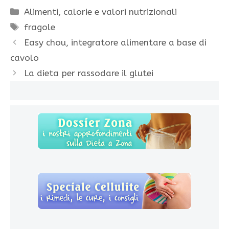
Categorie
Alimenti, calorie e valori nutrizionali
Tag
fragole
Easy chou, integratore alimentare a base di
cavolo
La dieta per rassodare il glutei