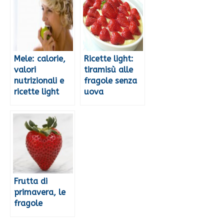
Mele: calorie,
Ricette light:
valori
tiramisù alle
nutrizionali e
fragole senza
ricette light
uova
Frutta di
primavera, le
fragole