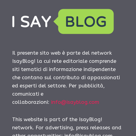
Il presente sito web è parte del network
IsayBlog! la cui rete editoriale comprende
siti tematici di informazione indipendente
che contano sul contributo di appassionati
ed esperti del settore. Per pubblicità,
comunicati e
collaborazioni:
info@isayblog.com
This website is part of the IsayBlog!
network. For advertising, press releases and
other opportunities:
info@isayblog.com