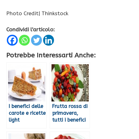
Photo Credit| Thinkstock
Condividi l'articolo:
Potrebbe Interessarti Anche:
I benefici delle
Frutta rossa di
carote e ricette
primavera,
light
tutti i benefici